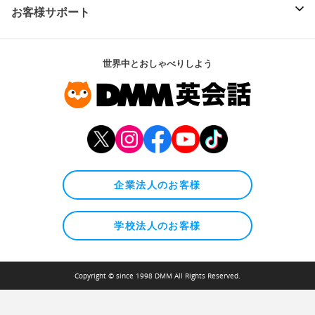
お客様サポート
世界中とおしゃべりしよう
企業法人のお客様
学校法人のお客様
Copyright © since 1998 DMM All Rights Reserved.