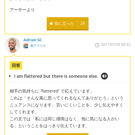
アーサーより
役に立った
24
Adrian SC
2017/07/20 09:32
南アフリカ
回答
I am flattered but there is someone else.
相手の気持ちに 'flattered' で応えています。
これは「そんな風に思ってくれるなんてありがとう」という
ニュアンスになります。言いにくいことを、少し伝えやすく
してくれます。
この文では「私には同じ感情はなく、他に気になる人がい
る」ということをはっきり伝えています。