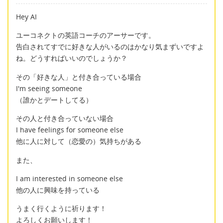
Hey AI
ユーコネクトの英語コーチのアーサーです。
告白されてすでに好きな人がいるのはかなり気まずいですよ
ね。どうすればいいのでしょうか？
その「好きな人」と付き合っている場合
I'm seeing someone
（誰かとデートしてる）
その人と付き合っていない場合
I have feelings for someone else
他に人に対して（恋愛の）気持ちがある
また、
I am interested in someone else
他の人に興味を持っている
うまく行くように祈ります！
よろしくお願いします！