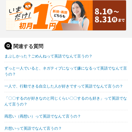
関連する質問
まぶしかった？ごめんねって英語でなんて言うの？
ずっと一人でいると、ネガティブになって嫌になるって英語でなんて言
うの？
一人で、行動できる自立した人が好きですって英語でなんて言うの？
「〇〇するのが好きなのと同じくらい〇〇するのも好き」って英語でな
んて言うの？
両思い（両想い）って英語でなんて言うの？
片想いって英語でなんて言うの？