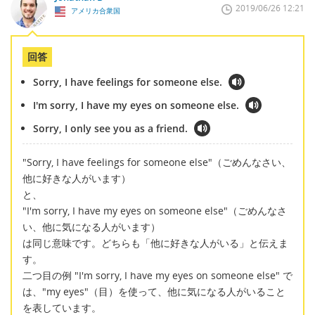
2019/06/26 12:21
アメリカ合衆国
回答
Sorry, I have feelings for someone else.
I'm sorry, I have my eyes on someone else.
Sorry, I only see you as a friend.
"Sorry, I have feelings for someone else"（ごめんなさい、
他に好きな人がいます）
と、
"I'm sorry, I have my eyes on someone else"（ごめんなさ
い、他に気になる人がいます）
は同じ意味です。どちらも「他に好きな人がいる」と伝えま
す。
二つ目の例 "I'm sorry, I have my eyes on someone else" で
は、"my eyes"（目）を使って、他に気になる人がいること
を表しています。