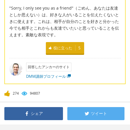
"Sorry, I only see you as a friend"（ごめん、あなたは友達
としか思えない）は、好きな人がいることを伝えたくないと
きに使えます。これは、相手が自分のことを好きと分かった
今でも相手とこれからも友達でいたいと思っていることを伝
えます。素敵な表現です。
役に立った
5
回答したアンカーのサイト
DMM講師プロフィール
274
94807
シェア
ツイート