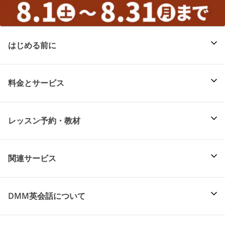
はじめる前に
料金とサービス
レッスン予約・教材
関連サービス
DMM英会話について