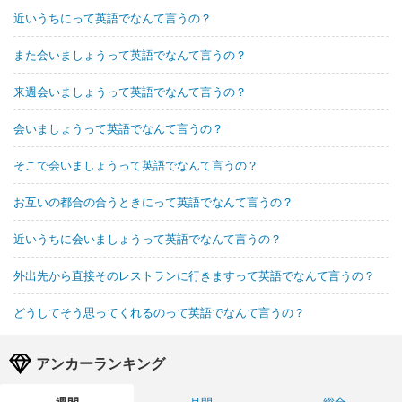
近いうちにって英語でなんて言うの？
また会いましょうって英語でなんて言うの？
来週会いましょうって英語でなんて言うの？
会いましょうって英語でなんて言うの？
そこで会いましょうって英語でなんて言うの？
お互いの都合の合うときにって英語でなんて言うの？
近いうちに会いましょうって英語でなんて言うの？
外出先から直接そのレストランに行きますって英語でなんて言うの？
どうしてそう思ってくれるのって英語でなんて言うの？
アンカーランキング
週間
月間
総合