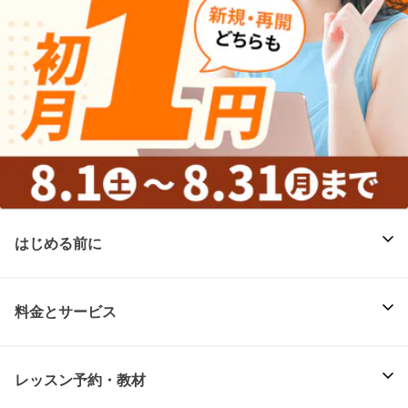
はじめる前に
料金とサービス
レッスン予約・教材