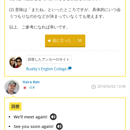
(2) 意味は「またね」といったところですが、具体的にいつ会
うつもりなのかなどが決まっていなくても使えます。
以上、ご参考になれば幸いです。
役に立った
34
回答したアンカーのサイト
Buddy's English College
Hara Ken
2016/02/02 13:08
日本
回答
We'll meet again!
See you soon again!