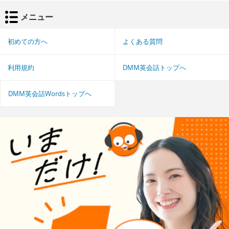
メニュー
初めての方へ
よくある質問
利用規約
DMM英会話トップへ
DMM英会話Wordsトップへ