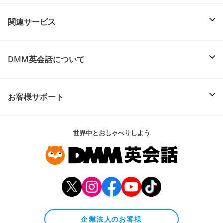
関連サービス
DMM英会話について
お客様サポート
世界中とおしゃべりしよう
企業法人のお客様