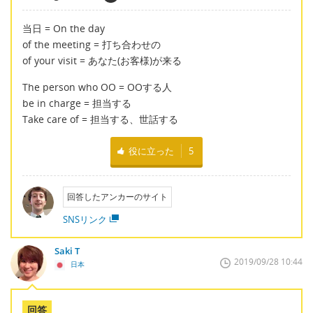
当日 = On the day
of the meeting = 打ち合わせの
of your visit = あなた(お客様)が来る
The person who OO = OOする人
be in charge = 担当する
Take care of = 担当する、世話する
役に立った
5
回答したアンカーのサイト
SNSリンク
Saki T
2019/09/28 10:44
日本
回答