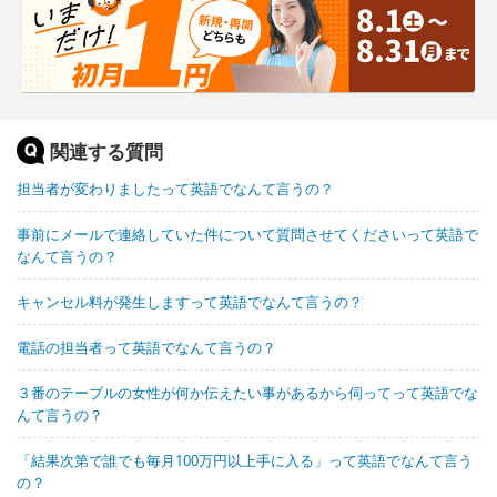
関連する質問
担当者が変わりましたって英語でなんて言うの？
事前にメールで連絡していた件について質問させてくださいって英語で
なんて言うの？
キャンセル料が発生しますって英語でなんて言うの？
電話の担当者って英語でなんて言うの？
３番のテーブルの女性が何か伝えたい事があるから伺ってって英語でな
んて言うの？
「結果次第で誰でも毎月100万円以上手に入る」って英語でなんて言う
の？