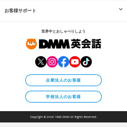
お客様サポート
世界中とおしゃべりしよう
企業法人のお客様
学校法人のお客様
Copyright © since 1998 DMM All Rights Reserved.