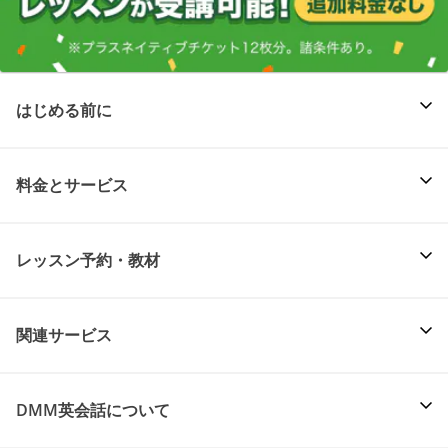
はじめる前に
料金とサービス
レッスン予約・教材
関連サービス
DMM英会話について