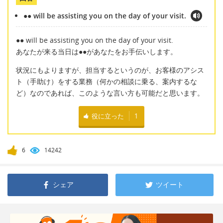
●● will be assisting you on the day of your visit.
●● will be assisting you on the day of your visit.
あなたが来る当日は●●があなたをお手伝いします。
状況にもよりますが、担当するというのが、お客様のアシス
ト（手助け）をする業務（何かの相談に乗る、案内するな
ど）なのであれば、このような言い方も可能だと思います。
役に立った
1
6
14242
シェア
ツイート