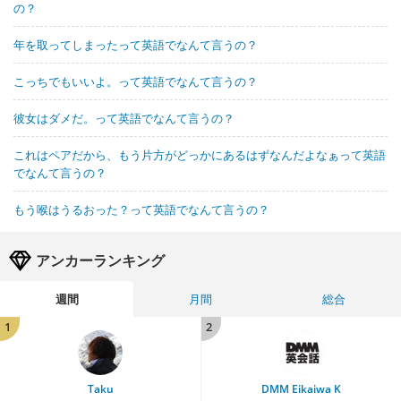
の？
年を取ってしまったって英語でなんて言うの？
こっちでもいいよ。って英語でなんて言うの？
彼女はダメだ。って英語でなんて言うの？
これはペアだから、もう片方がどっかにあるはずなんだよなぁって英語
でなんて言うの？
もう喉はうるおった？って英語でなんて言うの？
アンカーランキング
週間
月間
総合
1
2
Taku
DMM Eikaiwa K