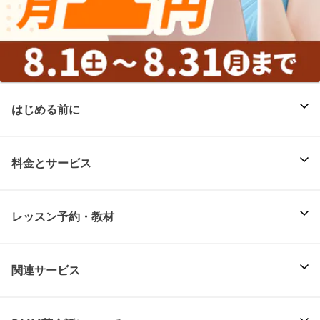
はじめる前に
料金とサービス
レッスン予約・教材
関連サービス