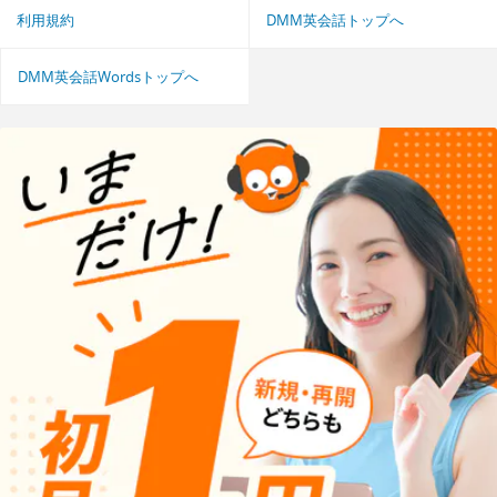
利用規約
DMM英会話トップへ
DMM英会話Wordsトップへ