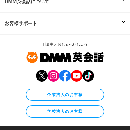
DMM英会話について
お客様サポート
世界中とおしゃべりしよう
企業法人のお客様
学校法人のお客様