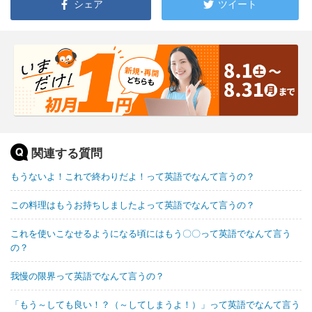
シェア
ツイート
関連する質問
もうないよ！これで終わりだよ！って英語でなんて言うの？
この料理はもうお持ちしましたよって英語でなんて言うの？
これを使いこなせるようになる頃にはもう〇〇って英語でなんて言う
の？
我慢の限界って英語でなんて言うの？
「もう～しても良い！？（～してしまうよ！）」って英語でなんて言う