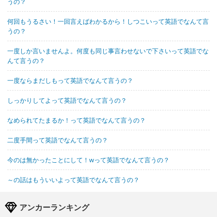
うの？
何回もうるさい！一回言えばわかるから！しつこいって英語でなんて言
うの？
一度しか言いませんよ。何度も同じ事言わせないで下さいって英語でな
んて言うの？
一度ならまだしもって英語でなんて言うの？
しっかりしてよって英語でなんて言うの？
なめられてたまるか！って英語でなんて言うの？
二度手間って英語でなんて言うの？
今のは無かったことにして！wって英語でなんて言うの？
～の話はもういいよって英語でなんて言うの？
アンカーランキング