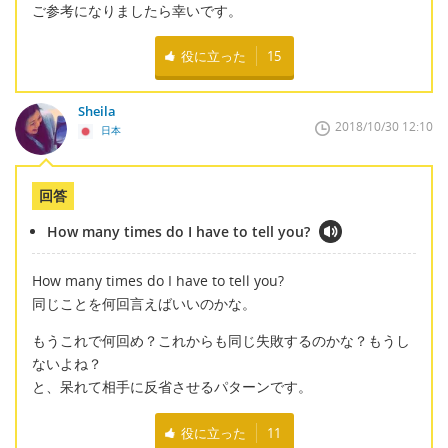
ご参考になりましたら幸いです。
役に立った
15
Sheila
2018/10/30 12:10
日本
回答
How many times do I have to tell you?
How many times do I have to tell you?
同じことを何回言えばいいのかな。
もうこれで何回め？これからも同じ失敗するのかな？もうし
ないよね？
と、呆れて相手に反省させるパターンです。
役に立った
11