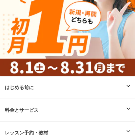
はじめる前に
料金とサービス
レッスン予約・教材