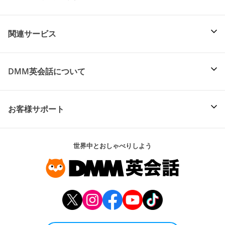
関連サービス
DMM英会話について
お客様サポート
世界中とおしゃべりしよう