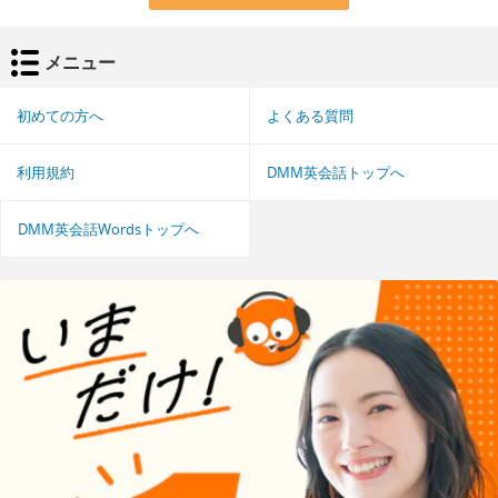
メニュー
初めての方へ
よくある質問
利用規約
DMM英会話トップへ
DMM英会話Wordsトップへ