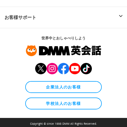
お客様サポート
世界中とおしゃべりしよう
企業法人のお客様
学校法人のお客様
Copyright © since 1998 DMM All Rights Reserved.