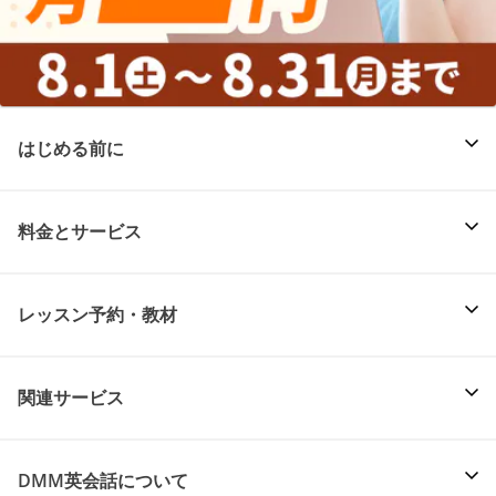
はじめる前に
料金とサービス
レッスン予約・教材
関連サービス
DMM英会話について