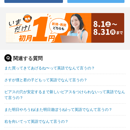
関連する質問
また買ってきてあげるね〜って英語でなんて言うの？
さすが僕と君の子どもって英語でなんて言うの？
ピアスの穴が安定するまで新しいピアスをつけられないって英語でなん
て言うの？
また明日やろうね(また明日遊ぼうね)って英語でなんて言うの？
右を向いてって英語でなんて言うの？