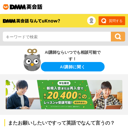
質問する
AI講師ならいつでも相談可能で
す！
AI講師に聞く
またお願いしたいですって英語でなんて言うの？