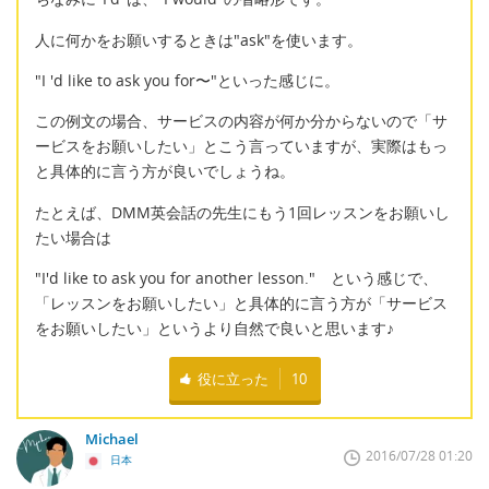
人に何かをお願いするときは"ask"を使います。
"I 'd like to ask you for〜"といった感じに。
この例文の場合、サービスの内容が何か分からないので「サ
ービスをお願いしたい」とこう言っていますが、実際はもっ
と具体的に言う方が良いでしょうね。
たとえば、DMM英会話の先生にもう1回レッスンをお願いし
たい場合は
"I'd like to ask you for another lesson." という感じで、
「レッスンをお願いしたい」と具体的に言う方が「サービス
をお願いしたい」というより自然で良いと思います♪
役に立った
10
Michael
2016/07/28 01:20
日本