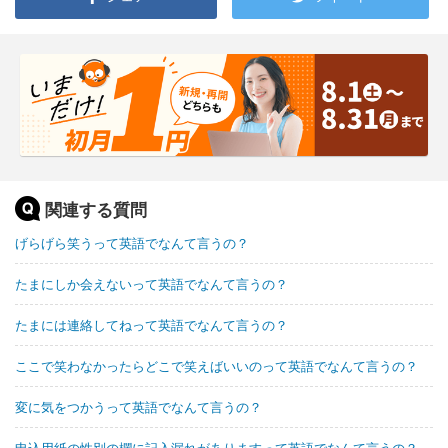
関連する質問
げらげら笑うって英語でなんて言うの？
たまにしか会えないって英語でなんて言うの？
たまには連絡してねって英語でなんて言うの？
ここで笑わなかったらどこで笑えばいいのって英語でなんて言うの？
変に気をつかうって英語でなんて言うの？
申込用紙の性別の欄に記入漏れがありますって英語でなんて言うの？