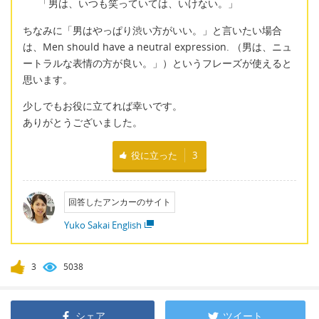
「男は、いつも笑っていては、いけない。」
ちなみに「男はやっぱり渋い方がいい。」と言いたい場合
は、Men should have a neutral expression. （男は、ニュ
ートラルな表情の方が良い。」）というフレーズが使えると
思います。
少しでもお役に立てれば幸いです。
ありがとうございました。
役に立った
3
回答したアンカーのサイト
Yuko Sakai English
3
5038
シェア
ツイート