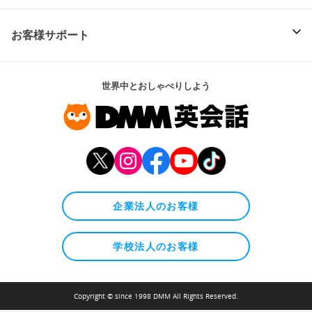
お客様サポート
世界中とおしゃべりしよう
企業法人のお客様
学校法人のお客様
Copyright © since 1998 DMM All Rights Reserved.