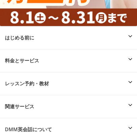
はじめる前に
料金とサービス
レッスン予約・教材
関連サービス
DMM英会話について