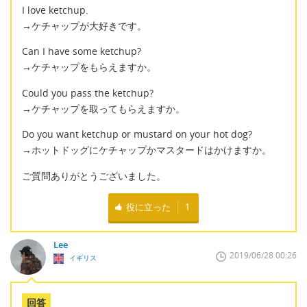
I love ketchup.
→ケチャップが大好きです。
Can I have some ketchup?
→ケチャップをもらえますか。
Could you pass the ketchup?
→ケチャップを取ってもらえますか。
Do you want ketchup or mustard on your hot dog?
→ホットドッグにケチャップかマスタードはかけますか。
ご質問ありがとうございました。
役に立った
1
Lee
2019/06/28 00:26
イギリス
回答