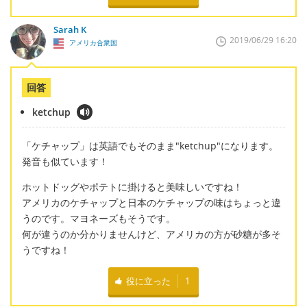
Sarah K
2019/06/29 16:20
アメリカ合衆国
回答
ketchup
「ケチャップ」は英語でもそのまま"ketchup"になります。
発音も似ています！
ホットドッグやポテトに掛けると美味しいですね！
アメリカのケチャップと日本のケチャップの味はちょっと違
うのです。マヨネーズもそうです。
何が違うのか分かりませんけど、アメリカの方が砂糖が多そ
うですね！
役に立った
1