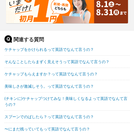
関連する質問
ケチャップをかけられるって英語でなんて言うの？
そんなことしたらまずく見えそうって英語でなんて言うの？
ケチャップもらえますか？って英語でなんて言うの？
美味しさが激減しそう。って英語でなんて言うの？
(チキンに)ケチャップつけてみな！美味しくなるよって英語でなんて言
うの？
スプーンでのばしたら？って英語でなんて言うの？
〜にまだ残っていてもって英語でなんて言うの？