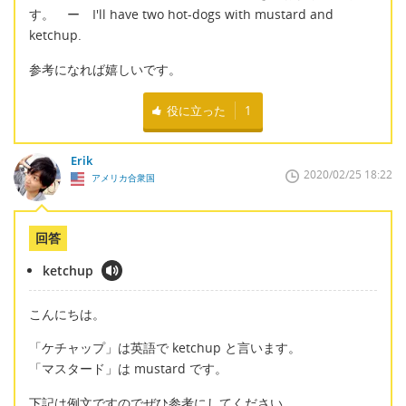
す。 ー I'll have two hot-dogs with mustard and
ketchup.
参考になれば嬉しいです。
役に立った
1
Erik
2020/02/25 18:22
アメリカ合衆国
回答
ketchup
こんにちは。
「ケチャップ」は英語で ketchup と言います。
「マスタード」は mustard です。
下記は例文ですのでぜひ参考にしてください。