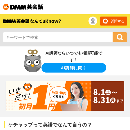
質問する
AI講師ならいつでも相談可能で
す！
AI講師に聞く
ケチャップって英語でなんて言うの？