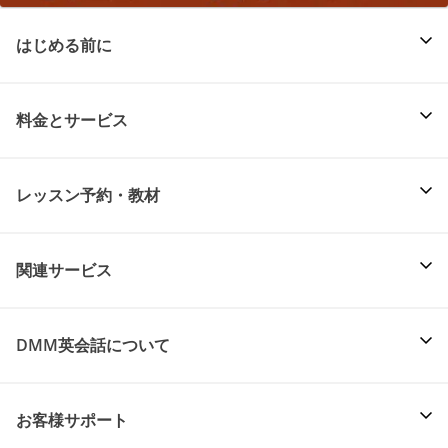
はじめる前に
料金とサービス
レッスン予約・教材
関連サービス
DMM英会話について
お客様サポート