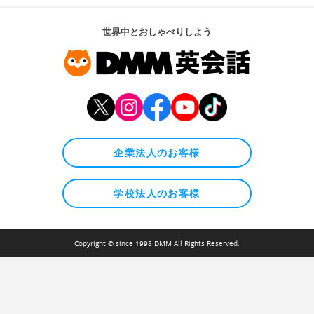
世界中とおしゃべりしよう
企業法人のお客様
学校法人のお客様
Copyright © since 1998 DMM All Rights Reserved.