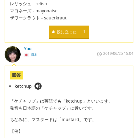
レリッシュ - relish
マヨネーズ - mayonaise
ザワークラウト - sauerkraut
役に立った
1
Yuu
2019/06/25 15:04
日本
回答
ketchup
「ケチャップ」は英語でも「ketchup」といいます。
発音も日本語の「ケチャップ」に近いです。
ちなみに、マスタードは「mustard」です。
【例】