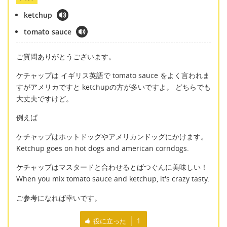
ketchup
tomato sauce
ご質問ありがとうございます。
ケチャップは イギリス英語で tomato sauce をよく言われま
すがアメリカですと ketchupの方が多いですよ。 どちらでも
大丈夫ですけど。
例えば
ケチャップはホットドッグやアメリカンドッグにかけます。
Ketchup goes on hot dogs and american corndogs.
ケチャップはマスタードと合わせるとばつぐんに美味しい！
When you mix tomato sauce and ketchup, it's crazy tasty.
ご参考になれば幸いです。
役に立った
1