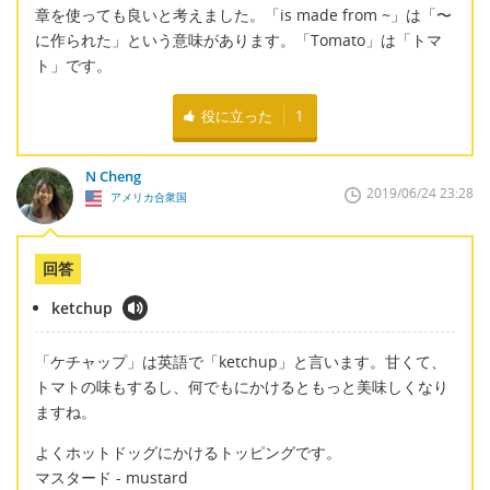
章を使っても良いと考えました。「is made from ~」は「〜
に作られた」という意味があります。「Tomato」は「トマ
ト」です。
役に立った
1
N Cheng
2019/06/24 23:28
アメリカ合衆国
回答
ketchup
「ケチャップ」は英語で「ketchup」と言います。甘くて、
トマトの味もするし、何でもにかけるともっと美味しくなり
ますね。
よくホットドッグにかけるトッピングです。
マスタード - mustard