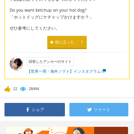
Do you want ketchup on your hot dog?
「ホットドッグにケチャップかけますか？」
ぜひ参考にしてください。
役に立った
1
回答したアンカーのサイト
【世界一周・海外ノマド】インスタグラム
22
28494
シェア
ツイート