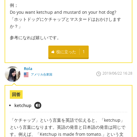
例；
Do you want ketchup and mustard on your hot dog?
「ホットドッグにケチャップとマスタードはおかけします
か？」
参考になれば嬉しいです。
役に立った
1
Rola
2019/06/22 16:28
アメリカ合衆国
回答
ketchup
「ケチャップ」という言葉を英語で伝えると、「ketchup」
という言葉になります。英語の発音と日本語の発音は同じで
す。例えば、「Ketchup is made from tomato.」という文