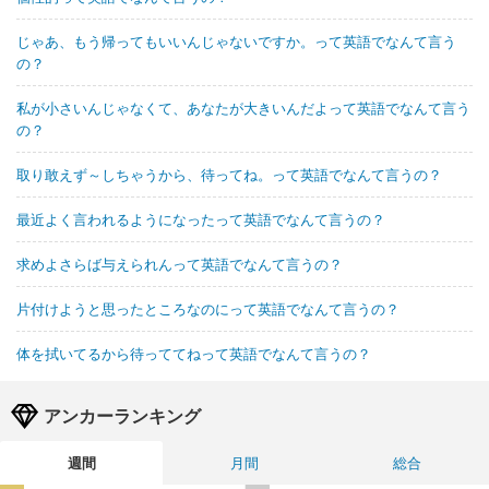
じゃあ、もう帰ってもいいんじゃないですか。って英語でなんて言う
の？
私が小さいんじゃなくて、あなたが大きいんだよって英語でなんて言う
の？
取り敢えず～しちゃうから、待ってね。って英語でなんて言うの？
最近よく言われるようになったって英語でなんて言うの？
求めよさらば与えられんって英語でなんて言うの？
片付けようと思ったところなのにって英語でなんて言うの？
体を拭いてるから待っててねって英語でなんて言うの？
アンカーランキング
週間
月間
総合