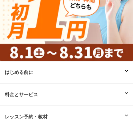
はじめる前に
料金とサービス
レッスン予約・教材