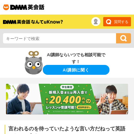
質問する
AI講師ならいつでも相談可能で
す！
AI講師に聞く
言われるのを待っていたような言い方だねって英語