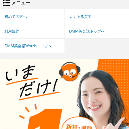
メニュー
初めての方へ
よくある質問
利用規約
DMM英会話トップへ
DMM英会話Wordsトップへ