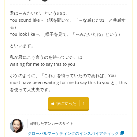
君は～みたいだ、というのは、
You sound like ~,（話を聞いて、「～な感じだね」と共感す
る）
You look like ~, （様子を見て、「～みたいだね」という）
といいます。
私が君にこう言うのを待っていた、は
waiting for me to say this to you
ボケのように、「これ」を待っていたのであれば、You
must have been waiting for me to say this to you.と、this
を使って大丈夫です。
役に立った
1
回答したアンカーのサイト
グローバルマーケティングのインスパイアティック