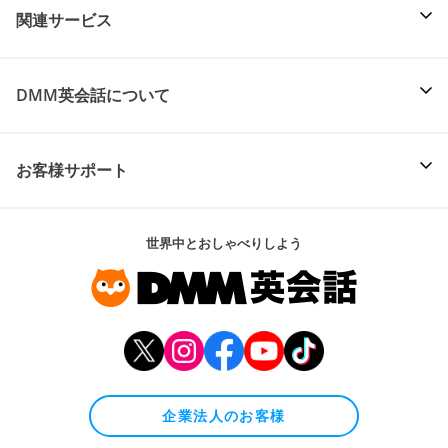
関連サービス
DMM英会話について
お客様サポート
世界中とおしゃべりしよう
企業法人のお客様