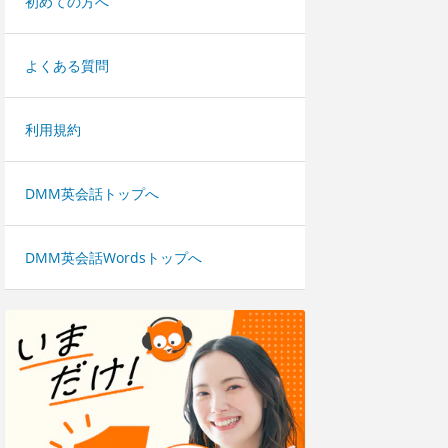
初めての方へ
よくある質問
利用規約
DMM英会話トップへ
DMM英会話Wordsトップへ