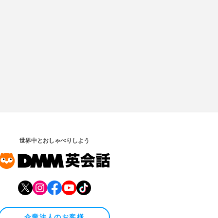
世界中とおしゃべりしよう
企業法人のお客様