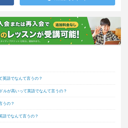
て英語でなんて言うの？
ードルが高いって英語でなんて言うの？
言うの？
英語でなんて言うの？