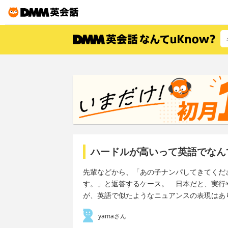
ハードルが高いって英語でなん
先輩などから、「あの子ナンパしてきてくだ
す。」と返答するケース。 日本だと、実行
が、英語で似たようなニュアンスの表現はあ
yamaさん