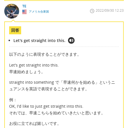
TE
2022/09/30 12:23
アメリカ合衆国
回答
Let's get straight into this.
以下のように表現することができます。
Let's get straight into this.
早速始めましょう。
straight into something で「早速何かを始める」というニ
ュアンスを英語で表現することができます。
例：
OK, I'd like to just get straight into this.
それでは、早速こちらを始めていきたいと思います。
お役に立てれば嬉しいです。