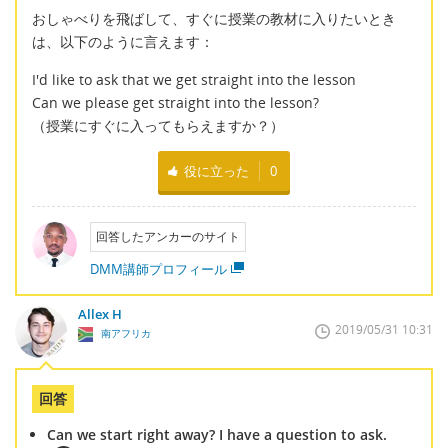
おしゃべりを飛ばして、すぐに授業の教材に入りたいとき
は、以下のように言えます：
I'd like to ask that we get straight into the lesson
Can we please get straight into the lesson?
（授業にすぐに入ってもらえますか？）
役に立った
0
回答したアンカーのサイト
DMM講師プロフィール
Allex H
2019/05/31 10:31
南アフリカ
回答
Can we start right away? I have a question to ask.