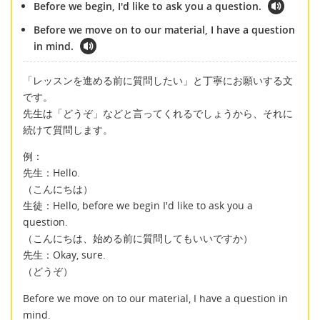
Before we begin, I'd like to ask you a question.
Before we move on to our material, I have a question
in mind.
「レッスンを進める前に質問したい」と丁寧にお願いする文
です。
先生は「どうぞ」などと言ってくれるでしょうから、それに
続けて質問します。
例：
先生：Hello.
（こんにちは）
生徒：Hello, before we begin I'd like to ask you a
question.
（こんにちは、始める前に質問してもいいですか）
先生：Okay, sure.
（どうぞ）
Before we move on to our material, I have a question in
mind.