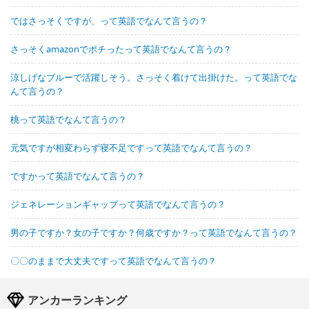
ではさっそくですが、って英語でなんて言うの？
さっそくamazonでポチったって英語でなんて言うの？
涼しげなブルーで活躍しそう。さっそく着けて出掛けた。って英語でな
んて言うの？
桃って英語でなんて言うの？
元気ですが相変わらず寝不足ですって英語でなんて言うの？
ですかって英語でなんて言うの？
ジェネレーションギャップって英語でなんて言うの？
男の子ですか？女の子ですか？何歳ですか？って英語でなんて言うの？
〇〇のままで大丈夫ですって英語でなんて言うの？
アンカーランキング