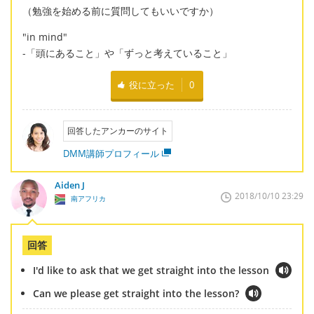
（勉強を始める前に質問してもいいですか）
"in mind"
-「頭にあること」や「ずっと考えていること」
役に立った
0
回答したアンカーのサイト
DMM講師プロフィール
Aiden J
2018/10/10 23:29
南アフリカ
回答
I'd like to ask that we get straight into the lesson
Can we please get straight into the lesson?