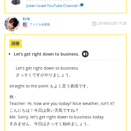
Julian Israel YouTube Channel
Erik
2016/02/20 17:26
アメリカ合衆国
回答
Let's get right down to business.
Let's get right down to business.
さっそくですがやりましょう。
straight to the point もよく言う表現です。
例：
Teacher: Hi, how are you today? Nice weather, isn't it?
こんにちは！今日は良い天気ですね？
Me: Sorry, let's get right down to business today.
すみません、今日はさっそく始めましょう。