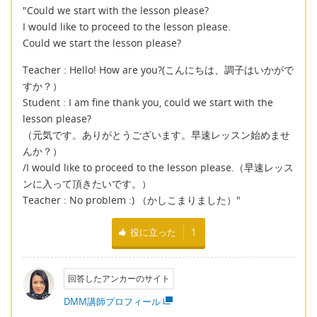
"Could we start with the lesson please?
I would like to proceed to the lesson please.
Could we start the lesson please?
Teacher : Hello! How are you?(こんにちは、調子はいかがで
すか？）
Student : I am fine thank you, could we start with the
lesson please?
（元気です。ありがとうございます。早速レッスン始めませ
んか？）
/I would like to proceed to the lesson please.（早速レッス
ンに入って頂きたいです。）
Teacher : No problem :) （かしこまりました）"
役に立った
1
回答したアンカーのサイト
DMM講師プロフィール