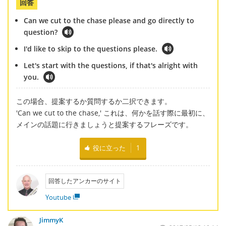
回答
Can we cut to the chase please and go directly to
question?
I'd like to skip to the questions please.
Let's start with the questions, if that's alright with
you.
この場合、提案するか質問するか二択できます。
'Can we cut to the chase,' これは、何かを話す際に最初に、
メインの話題に行きましょうと提案するフレーズです。
役に立った
1
回答したアンカーのサイト
Youtube
JimmyK