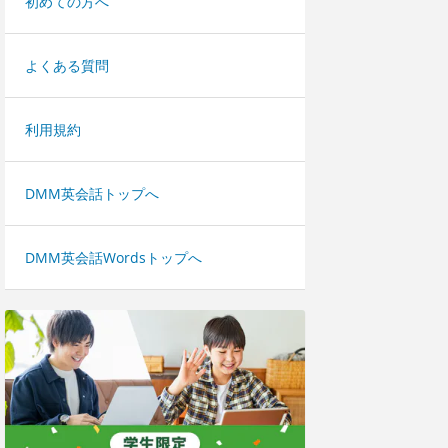
初めての方へ
よくある質問
利用規約
DMM英会話トップへ
DMM英会話Wordsトップへ