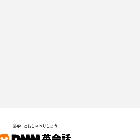
世界中とおしゃべりしよう