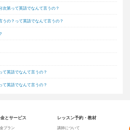
分次第って英語でなんて言うの？
言うの？って英語でなんて言うの？
？
って英語でなんて言うの？
って英語でなんて言うの？
料金とサービス
レッスン予約・教材
金プラン
講師について