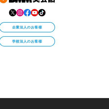
企業法人のお客様
学校法人のお客様