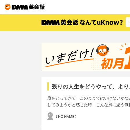
残りの人生をどうやって、より
歳をとってきて このままではいけないかな
してみようかと感じた時 こんな風に思う気
( NO NAME )