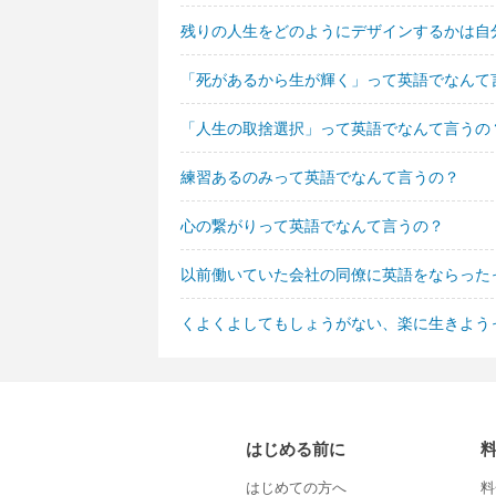
残りの人生をどのようにデザインするかは自
「死があるから生が輝く」って英語でなんて
「人生の取捨選択」って英語でなんて言うの
練習あるのみって英語でなんて言うの？
心の繋がりって英語でなんて言うの？
以前働いていた会社の同僚に英語をならった
くよくよしてもしょうがない、楽に生きよう
はじめる前に
はじめての方へ
料