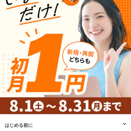
はじめる前に