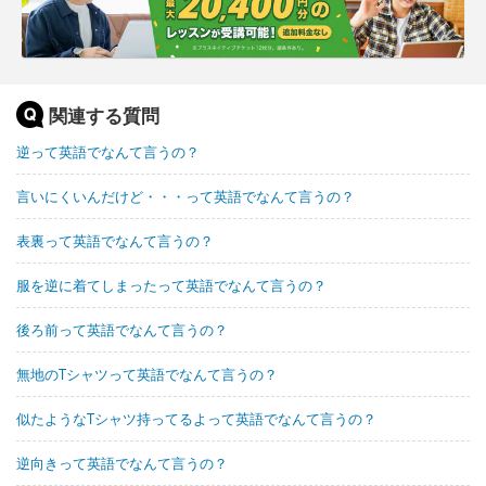
関連する質問
逆って英語でなんて言うの？
言いにくいんだけど・・・って英語でなんて言うの？
表裏って英語でなんて言うの？
服を逆に着てしまったって英語でなんて言うの？
後ろ前って英語でなんて言うの？
無地のTシャツって英語でなんて言うの？
似たようなTシャツ持ってるよって英語でなんて言うの？
逆向きって英語でなんて言うの？