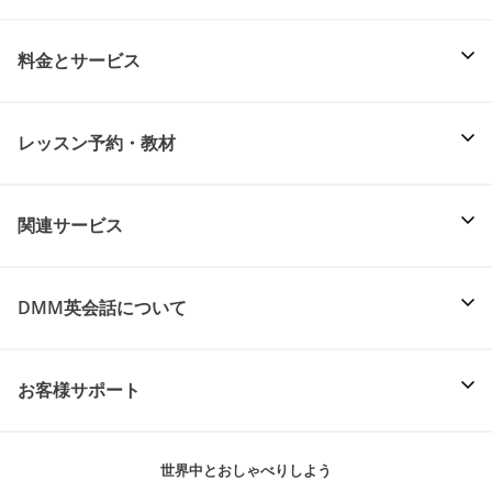
料金とサービス
レッスン予約・教材
関連サービス
DMM英会話について
お客様サポート
世界中とおしゃべりしよう