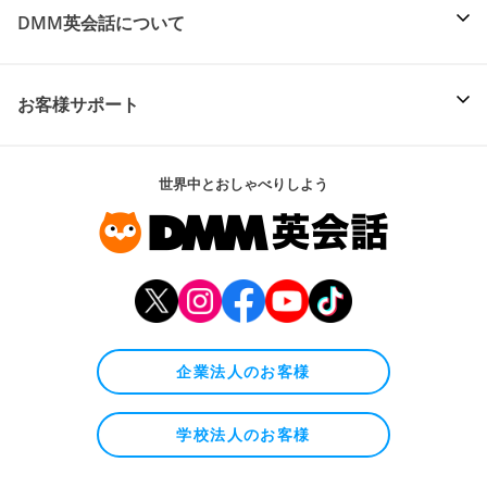
DMM英会話について
お客様サポート
世界中とおしゃべりしよう
企業法人のお客様
学校法人のお客様