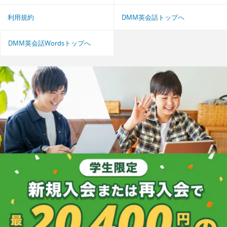
利用規約
DMM英会話トップへ
DMM英会話Wordsトップへ