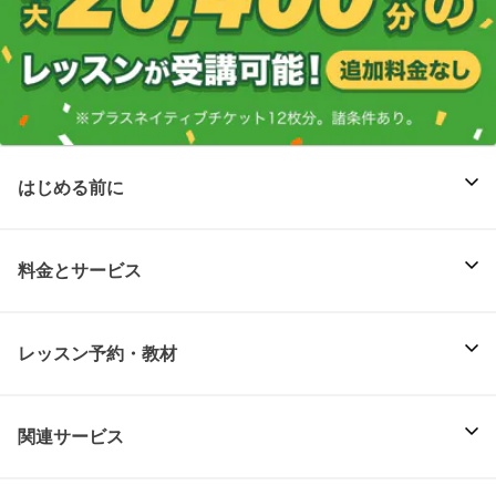
はじめる前に
料金とサービス
レッスン予約・教材
関連サービス