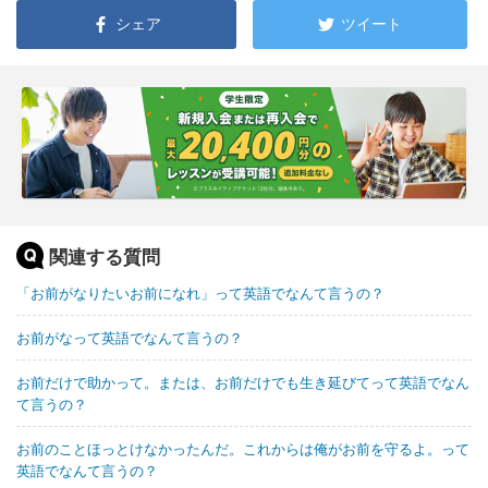
シェア
ツイート
関連する質問
「お前がなりたいお前になれ」って英語でなんて言うの？
お前がなって英語でなんて言うの？
お前だけで助かって。または、お前だけでも生き延びてって英語でなん
て言うの？
お前のことほっとけなかったんだ。これからは俺がお前を守るよ。って
英語でなんて言うの？