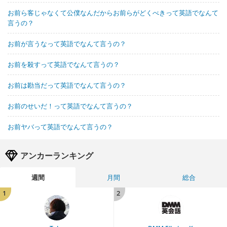
お前ら客じゃなくて公僕なんだからお前らがどくべきって英語でなんて
言うの？
お前が言うなって英語でなんて言うの？
お前を殺すって英語でなんて言うの？
お前は勘当だって英語でなんて言うの？
お前のせいだ！って英語でなんて言うの？
お前ヤバって英語でなんて言うの？
アンカーランキング
週間
月間
総合
1
2