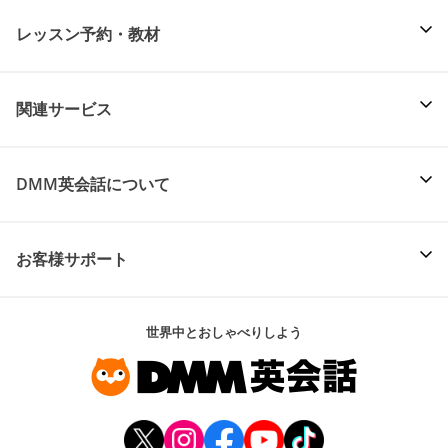
レッスン予約・教材
関連サービス
DMM英会話について
お客様サポート
世界中とおしゃべりしよう