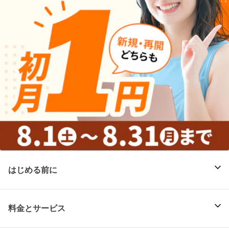
はじめる前に
料金とサービス