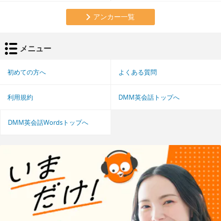
アンカー一覧
メニュー
初めての方へ
よくある質問
利用規約
DMM英会話トップへ
DMM英会話Wordsトップへ