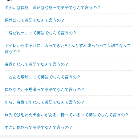
出会いは偶然、運命は必然って英語でなんて言うの？
偶然にって英語でなんて言うの？
「縁だねー」って英語でなんて言うの？
トイレから出る時に、入ってきたAさんとすれ違ったって英語でなんて
言うの？
奇遇だねって英語でなんて言うの？
「とある場所」って英語でなんて言うの？
偶然なのか不思議って英語でなんて言うの？
あら、奇遇ですねって英語でなんて言うの？
旅先では思わぬ出会いがある、待っているって英語でなんて言うの？
すごい偶然って英語でなんて言うの？