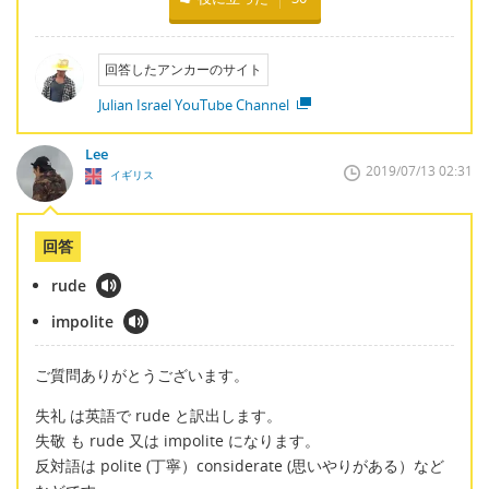
回答したアンカーのサイト
Julian Israel YouTube Channel
Lee
2019/07/13 02:31
イギリス
回答
rude
impolite
ご質問ありがとうございます。
失礼 は英語で rude と訳出します。
失敬 も rude 又は impolite になります。
反対語は polite (丁寧）considerate (思いやりがある）など