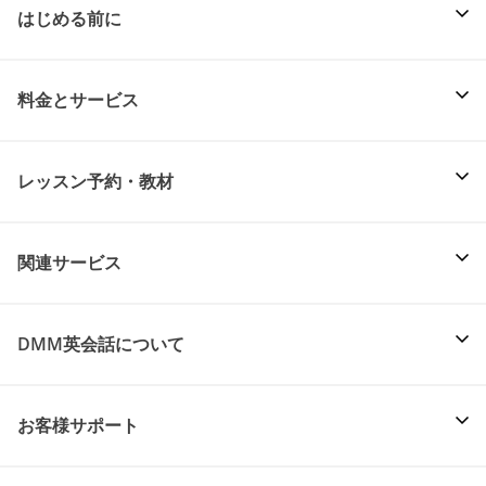
はじめる前に
料金とサービス
レッスン予約・教材
関連サービス
DMM英会話について
お客様サポート