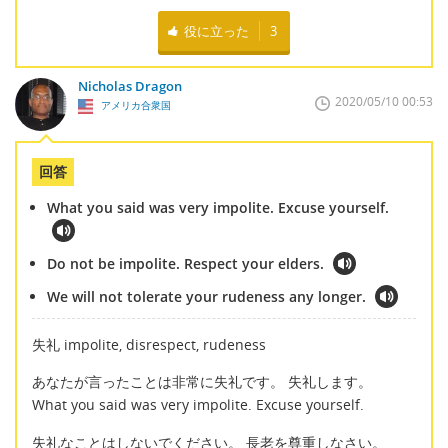
役に立った
3
Nicholas Dragon
2020/05/10 00:53
アメリカ合衆国
回答
What you said was very impolite. Excuse yourself.
Do not be impolite. Respect your elders.
We will not tolerate your rudeness any longer.
失礼 impolite, disrespect, rudeness
あなたが言ったことは非常に失礼です。 失礼します。
What you said was very impolite. Excuse yourself.
失礼なことはしないでください。 長老を尊重しなさい。