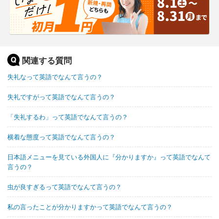
関連する質問
失礼なって英語でなんて言うの？
失礼ですがって英語でなんて言うの？
「失礼するわ」って英語でなんて言うの？
横着な態度って英語でなんて言うの？
日本語メニューを見ている外国人に『分かりますか』って英語でなんて
言うの？
虫が良すぎるって英語でなんて言うの？
私の言ったことが分かりますかって英語でなんて言うの？