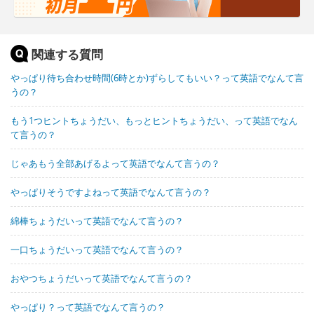
関連する質問
やっぱり待ち合わせ時間(6時とか)ずらしてもいい？って英語でなんて言
うの？
もう1つヒントちょうだい、もっとヒントちょうだい、って英語でなん
て言うの？
じゃあもう全部あげるよって英語でなんて言うの？
やっぱりそうですよねって英語でなんて言うの？
綿棒ちょうだいって英語でなんて言うの？
一口ちょうだいって英語でなんて言うの？
おやつちょうだいって英語でなんて言うの？
やっぱり？って英語でなんて言うの？