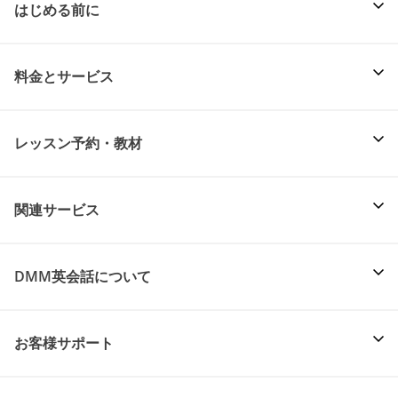
はじめる前に
料金とサービス
レッスン予約・教材
関連サービス
DMM英会話について
お客様サポート