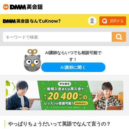
質問する
AI講師ならいつでも相談可能で
す！
AI講師に聞く
やっぱりちょうだいって英語でなんて言うの？