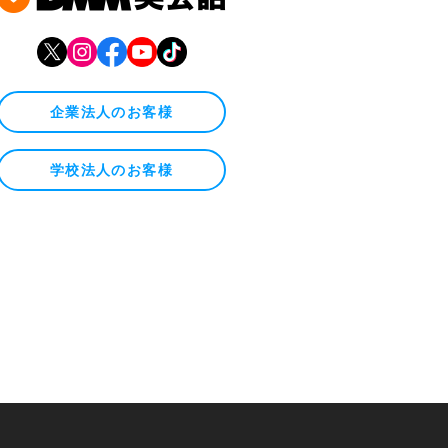
企業法人のお客様
学校法人のお客様