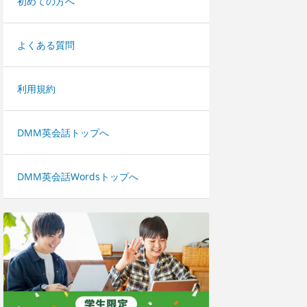
初めての方へ
よくある質問
利用規約
DMM英会話トップへ
DMM英会話Wordsトップへ