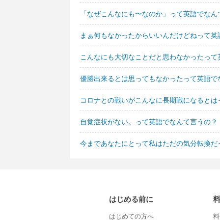
「なぜこんなにも〜なのか」って英語でなん
まぁ何もなかったからいいんだけどねって英
こんなにも大切なことだと思わなかったって
優勝出来るとは思ってもなかったって英語で
コロナとの戦いがこんなに長期戦になるとは
自覚症状がない。って英語でなんて言うの？
今まであなたにとって私はただの気分転換だ
はじめる前に
はじめての方へ
料