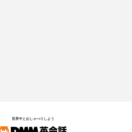
世界中とおしゃべりしよう