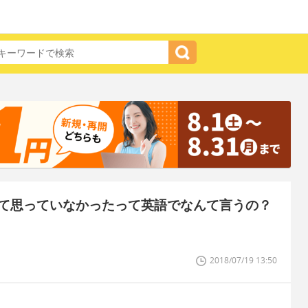
て思っていなかったって英語でなんて言うの？
2018/07/19 13:50