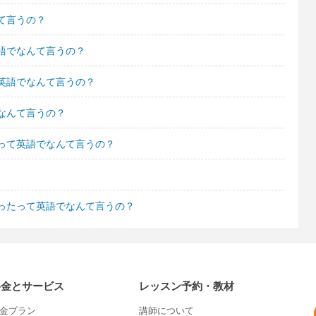
て言うの？
語でなんて言うの？
英語でなんて言うの？
なんて言うの？
って英語でなんて言うの？
ったって英語でなんて言うの？
料金とサービス
レッスン予約・教材
金プラン
講師について