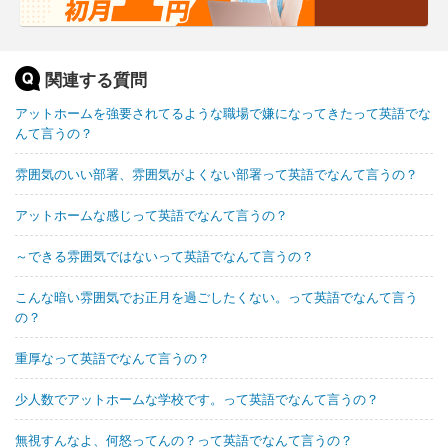
関連する質問
アットホームを強要されてるような職場で嫌になってきたって英語でな
んて言うの？
雰囲気のいい部署、雰囲気がよくない部署って英語でなんて言うの？
アットホームな感じって英語でなんて言うの？
～できる雰囲気ではないって英語でなんて言うの？
こんな暗い雰囲気でお正月を過ごしたくない。って英語でなんて言う
の？
重厚なって英語でなんて言うの？
少人数でアットホームな学校です。って英語でなんて言うの？
無視すんなよ、何怒ってんの？って英語でなんて言うの？