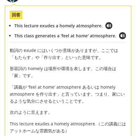
回答
This lecture exudes a homely atmosphere.
This class generates a 'feel at home' atmosphere.
動詞の exude にはいくつか意味がありますが、ここでは
「もたらす」や「作り出す」といった意味です。
形容詞の homely は場所や環境を表します、この場合は
「家」です。
「講義が 'feel at home' atmosphere あるいは homely
atmosphere を作り出す」と言っています。つまり、家にい
るような気分にさせるということです。
次のように言えます。
This lecture exudes a homely atmosphere.（この講義には
アットホームな雰囲気がある）