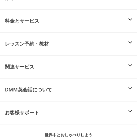
料金とサービス
レッスン予約・教材
関連サービス
DMM英会話について
お客様サポート
世界中とおしゃべりしよう