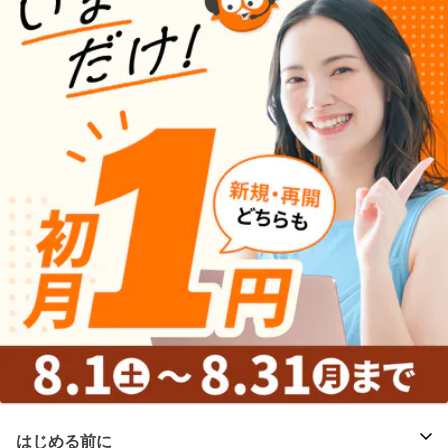
はじめる前に