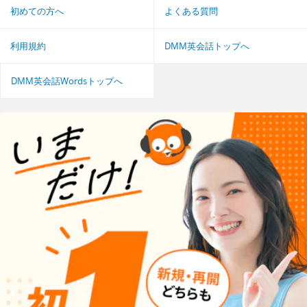
初めての方へ
よくある質問
利用規約
DMM英会話トップへ
DMM英会話Wordsトップへ