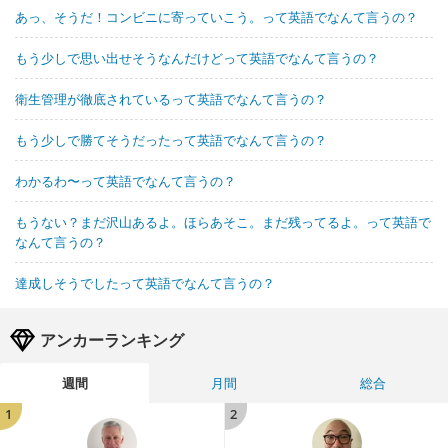
あっ、そうだ！コンビニに寄っていこう。って英語でなんて言うの？
もう少しで思い出せそうなんだけどって英語でなんて言うの？
衛生管理が徹底されているって英語でなんて言うの？
もう少しで勝てそうだったって英語でなんて言うの？
わかるわ〜って英語でなんて言うの？
もうない？まだ沢山あるよ。ほらあそこ。まだ残ってるよ。って英語で
なんて言うの？
達成しそうでしたって英語でなんて言うの？
アンカーランキング
週間
月間
総合
1
2