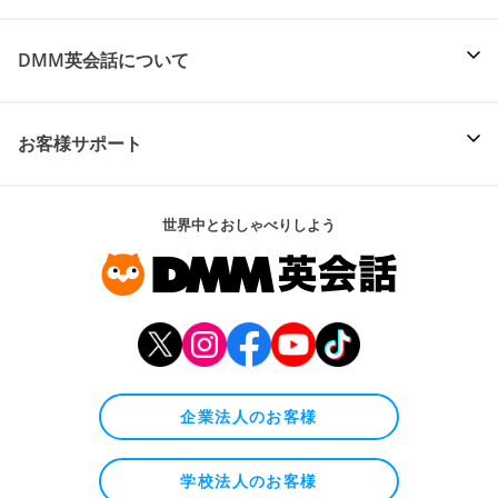
DMM英会話について
お客様サポート
世界中とおしゃべりしよう
企業法人のお客様
学校法人のお客様