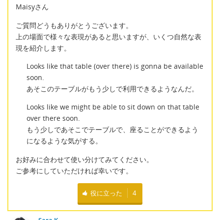
Maisyさん
ご質問どうもありがとうございます。
上の場面で様々な表現があると思いますが、いくつ自然な表
現を紹介します。
Looks like that table (over there) is gonna be available
soon.
あそこのテーブルがもう少しで利用できるようなんだ。
Looks like we might be able to sit down on that table
over there soon.
もう少しであそこでテーブルで、座ることができるよう
になるような気がする。
お好みに合わせて使い分けてみてください。
ご参考にしていただければ幸いです。
役に立った
4