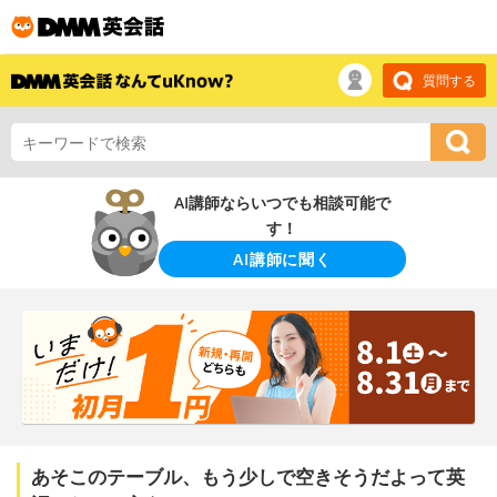
質問する
AI講師ならいつでも相談可能で
す！
AI講師に聞く
あそこのテーブル、もう少しで空きそうだよって英