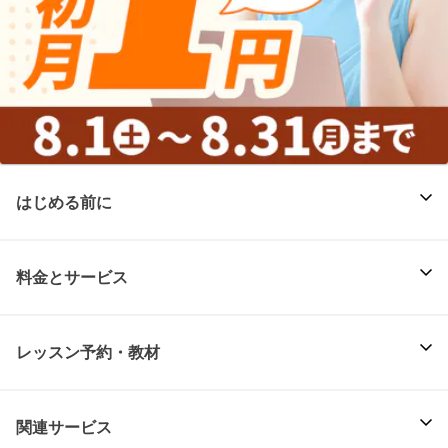
はじめる前に
料金とサービス
レッスン予約・教材
関連サービス