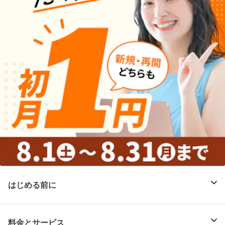
はじめる前に
料金とサービス