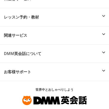
レッスン予約・教材
関連サービス
DMM英会話について
お客様サポート
世界中とおしゃべりしよう