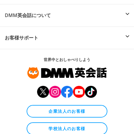
DMM英会話について
お客様サポート
世界中とおしゃべりしよう
企業法人のお客様
学校法人のお客様