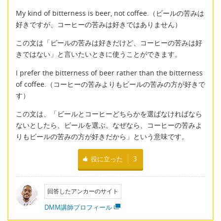
My kind of bitterness is beer, not coffee.（ビールの苦みは
好きですが、コーヒーの苦みは好きではありません）
この文は「ビールの苦みは好きだけど、コーヒーの苦みは好
きではない」と言いたいときに使うことができます。
I prefer the bitterness of beer rather than the bitterness
of coffee.（コーヒーの苦みよりもビールの苦みの方が好きで
す）
この文は、「ビールとコーヒーどちらかを選ばなければなら
ないとしたら、ビールを選ぶ。なぜなら、コーヒーの苦みよ
りもビールの苦みの方が好きだから」という意味です。
役に立った
3
回答したアンカーのサイト
DMM講師プロフィール