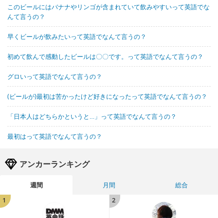
このビールにはバナナやリンゴが含まれていて飲みやすいって英語でな
んて言うの？
早くビールが飲みたいって英語でなんて言うの？
初めて飲んで感動したビールは〇〇です。って英語でなんて言うの？
グロいって英語でなんて言うの？
(ビールが)最初は苦かったけど好きになったって英語でなんて言うの？
「日本人はどちらかというと…」って英語でなんて言うの？
最初はって英語でなんて言うの？
アンカーランキング
週間
月間
総合
1
2