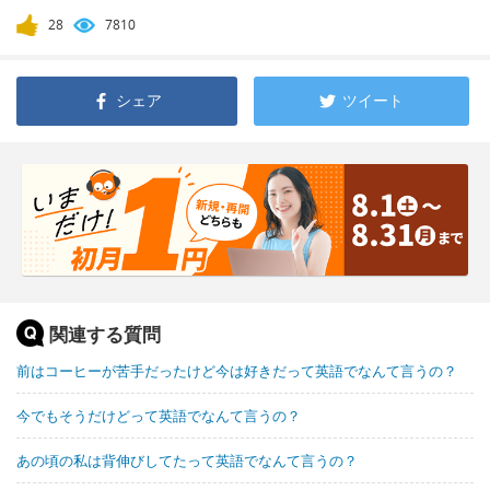
28
7810
シェア
ツイート
関連する質問
前はコーヒーが苦手だったけど今は好きだって英語でなんて言うの？
今でもそうだけどって英語でなんて言うの？
あの頃の私は背伸びしてたって英語でなんて言うの？