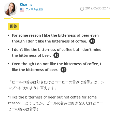
Kharina
2019/05/30 22:47
アメリカ合衆国
回答
For some reason I like the bitterness of beer even
though I don't like the bitterness of coffee.
I don't like the bitterness of coffee but I don't mind
the bitterness of beer.
Even though I do not like the bitterness of coffee, I
like the bitterness of beer.
「ビールの苦みは好きだけどコーヒーの苦みは苦手」は、シ
ンプルに次のように言えます。
"I like the bitterness of beer but not coffee for some
reason"（どうしてか、ビールの苦みは好きなんだけどコー
ヒーの苦みは苦手）