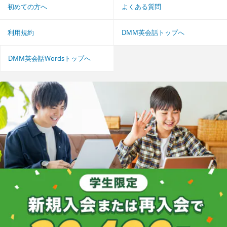
初めての方へ
よくある質問
利用規約
DMM英会話トップへ
DMM英会話Wordsトップへ