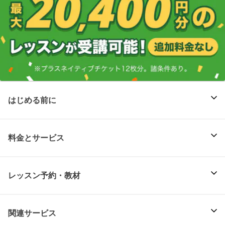
はじめる前に
料金とサービス
レッスン予約・教材
関連サービス