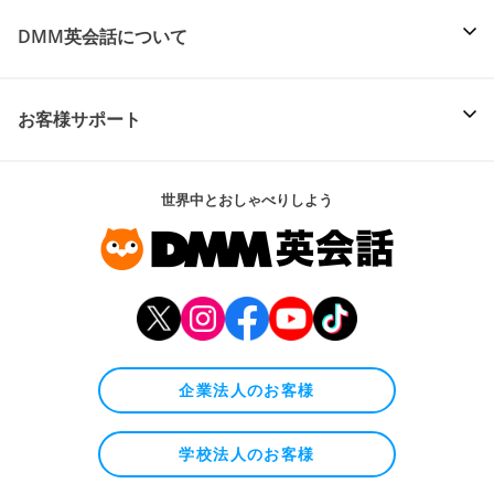
DMM英会話について
お客様サポート
世界中とおしゃべりしよう
企業法人のお客様
学校法人のお客様