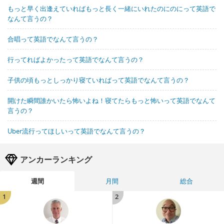
もっと早く出逢えていればもっと長く一緒にいれたのにのにって英語で
なんて言うの？
合唱って英語でなんて言うの？
行ってればよかったって英語でなんて言うの？
子供の頃もっとしっかり寝ていればって英語でなんて言うの？
開けた瞬間誰かいたら怖いよね！寝てたらもっと怖いって英語でなんて
言うの？
Uber流行ってほしいって英語でなんて言うの？
アンカーランキング
週間
月間
総合
1
2