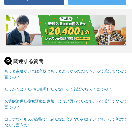
関連する質問
もっと友達がいれば高校はもっと楽しかっただろう。って英語でなんて
言うの？
せっかく会えたのに喧嘩したくないって英語でなんて言うの？
来週飲酒運転撲滅運動に参加しようと思っています。って英語でなんて
言うの？
コロナウイルスの影響で、みんなに会えないのは辛いです。って英語で
なんて言うの？