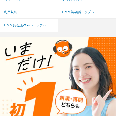
利用規約
DMM英会話トップへ
DMM英会話Wordsトップへ