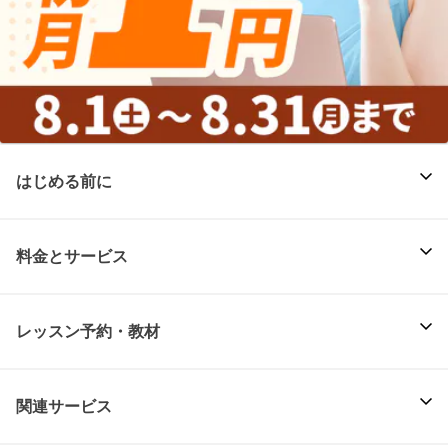
はじめる前に
料金とサービス
レッスン予約・教材
関連サービス