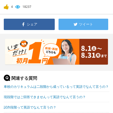
4
18237
シェア
ツイート
関連する質問
車校のカリキュラムは二段階から成っているって英語でなんて言うの？
現段階ではご回答できませんって英語でなんて言うの？
試作段階って英語でなんて言うの？