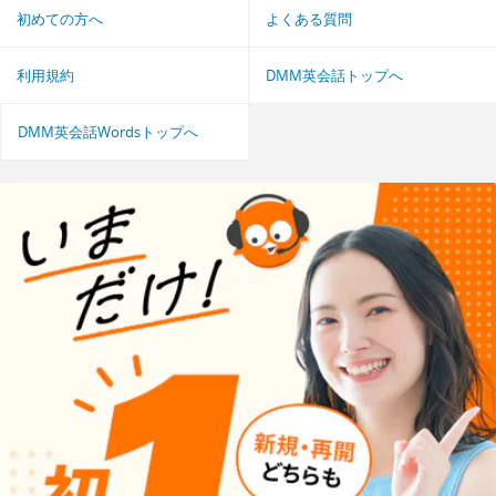
初めての方へ
よくある質問
利用規約
DMM英会話トップへ
DMM英会話Wordsトップへ