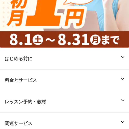
はじめる前に
料金とサービス
レッスン予約・教材
関連サービス