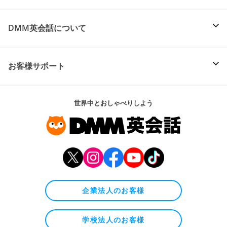
DMM英会話について
お客様サポート
世界中とおしゃべりしよう
企業法人のお客様
学校法人のお客様