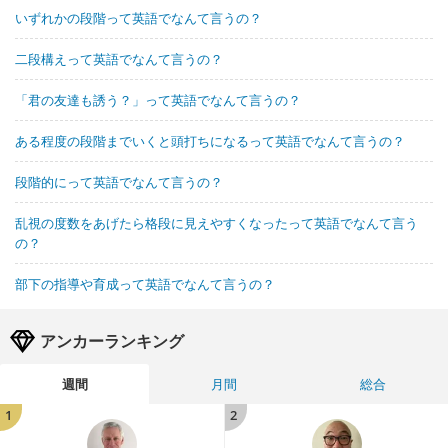
いずれかの段階って英語でなんて言うの？
二段構えって英語でなんて言うの？
「君の友達も誘う？」って英語でなんて言うの？
ある程度の段階までいくと頭打ちになるって英語でなんて言うの？
段階的にって英語でなんて言うの？
乱視の度数をあげたら格段に見えやすくなったって英語でなんて言う
の？
部下の指導や育成って英語でなんて言うの？
アンカーランキング
週間
月間
総合
1
2