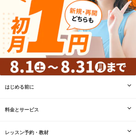
はじめる前に
料金とサービス
レッスン予約・教材