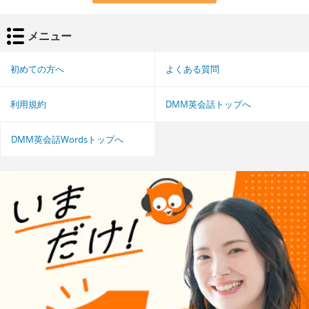
メニュー
初めての方へ
よくある質問
利用規約
DMM英会話トップへ
DMM英会話Wordsトップへ