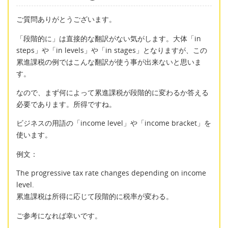
ご質問ありがとうございます。
「段階的に」は直接的な翻訳がない気がします。大体「in
steps」や「in levels」や「in stages」となりますが、この
累進課税の例ではこんな翻訳が使う事が出来ないと思いま
す。
なので、まず何によって累進課税が段階的に変わるか答える
必要であります。所得ですね。
ビジネスの用語の「income level」や「income bracket」を
使います。
例文：
The progressive tax rate changes depending on income
level.
累進課税は所得に応じて段階的に税率が変わる。
ご参考になれば幸いです。