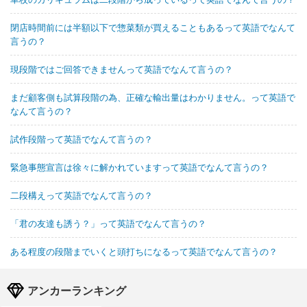
閉店時間前には半額以下で惣菜類が買えることもあるって英語でなんて
言うの？
現段階ではご回答できませんって英語でなんて言うの？
まだ顧客側も試算段階の為、正確な輸出量はわかりません。って英語で
なんて言うの？
試作段階って英語でなんて言うの？
緊急事態宣言は徐々に解かれていますって英語でなんて言うの？
二段構えって英語でなんて言うの？
「君の友達も誘う？」って英語でなんて言うの？
ある程度の段階までいくと頭打ちになるって英語でなんて言うの？
アンカーランキング