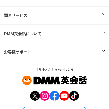
関連サービス
DMM英会話について
お客様サポート
世界中とおしゃべりしよう