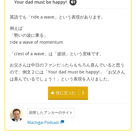
Your dad must be happy!
英語でも「ride a wave」という表現があります。
例えば
「勢いの波に乗る」
ride a wave of momentum
「crest of a wave」は「波頭」という意味です。
お父さんは中日のファンだったらもちろん喜んでいると思う
ので、例文２には「Your dad must be happy!」「お父さん
は喜んでいるでしょう！」という表現を入りました。
役に立った
5
回答したアンカーのサイト
Machigai Podcast