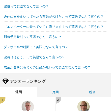
波通って英語でなんて言うの？
必死に歯を食いしばったら前歯が欠けた。って英語でなんて言うの？
（エレベーターに乗っていて）降ります！って英語でなんて言うの？
到着予定時刻って英語でなんて言うの？
ダンボールの断面って英語でなんて言うの？
波濤（はとう）って英語でなんて言うの？
成金が金をばらまくのは品が無いって英語でなんて言うの？
アンカーランキング
週間
月間
総合
1
2