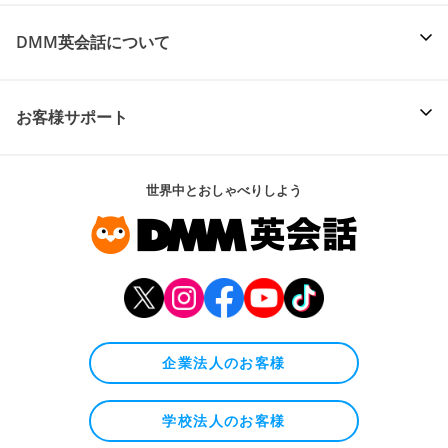
DMM英会話について
お客様サポート
世界中とおしゃべりしよう
企業法人のお客様
学校法人のお客様