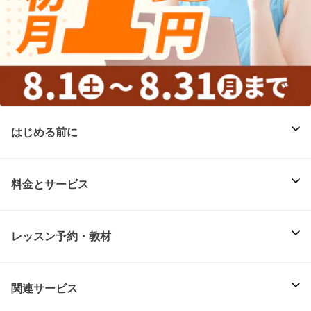
はじめる前に
料金とサービス
レッスン予約・教材
関連サービス