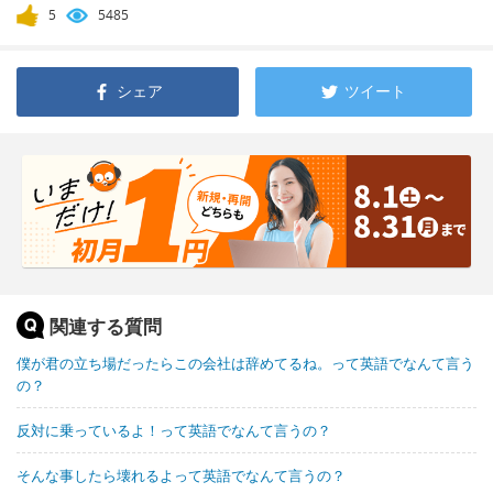
5
5485
シェア
ツイート
関連する質問
僕が君の立ち場だったらこの会社は辞めてるね。って英語でなんて言う
の？
反対に乗っているよ！って英語でなんて言うの？
そんな事したら壊れるよって英語でなんて言うの？