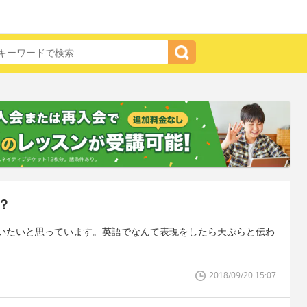
？
いたいと思っています。英語でなんて表現をしたら天ぷらと伝わ
2018/09/20 15:07