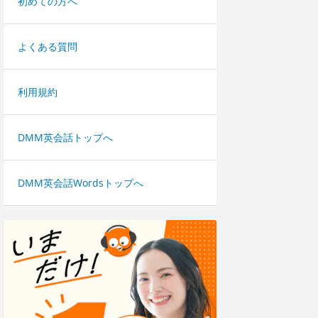
初めての方へ
よくある質問
利用規約
DMM英会話トップへ
DMM英会話Wordsトップへ