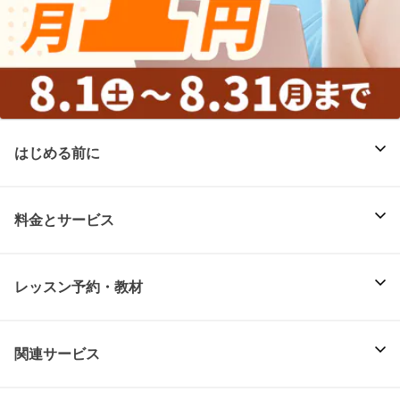
はじめる前に
料金とサービス
レッスン予約・教材
関連サービス