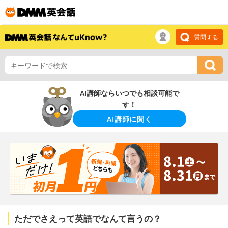
質問する
AI講師ならいつでも相談可能で
す！
AI講師に聞く
ただでさえって英語でなんて言うの？