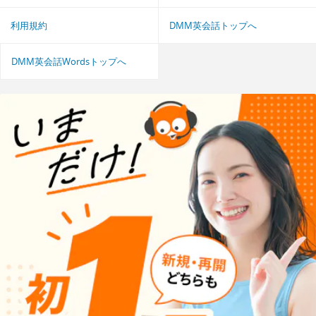
利用規約
DMM英会話トップへ
DMM英会話Wordsトップへ