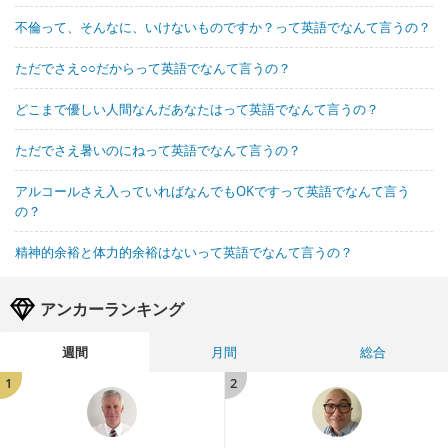
不倫って、そんなに、いけないものですか？って英語でなんて言うの？
ただでさえ○○だからって英語でなんて言うの？
どこまで優しい人間なんだあなたはって英語でなんて言うの？
ただでさえ暑いのにねって英語でなんて言うの？
アルコールさえ入っていればなんでもOKですって英語でなんて言う
の？
精神的余裕と体力的余裕はないって英語でなんて言うの？
アンカーランキング
週間
月間
総合
1
2