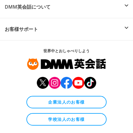
DMM英会話について
お客様サポート
世界中とおしゃべりしよう
企業法人のお客様
学校法人のお客様