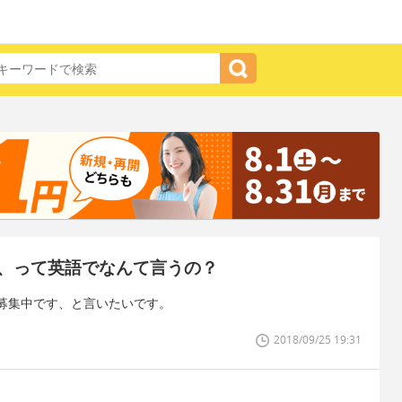
、って英語でなんて言うの？
募集中です、と言いたいです。
2018/09/25 19:31