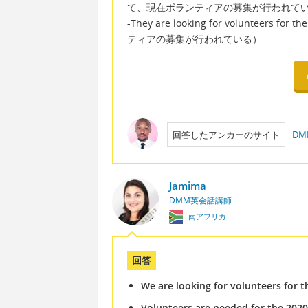
て、現在ボランティアの募集が行われて
-They are looking for volunteers
ティアの募集が行われている）
回答したアンカーのサイト
D
Jamima
DMM英会話講師
南アフリカ
回答
We are looking for volunteers for 
Volunteers are needed for the 202