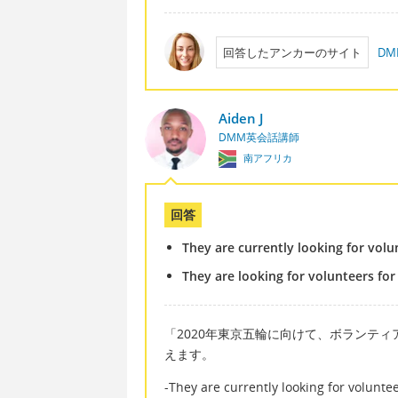
回答したアンカーのサイト
D
Aiden J
DMM英会話講師
南アフリカ
回答
They are currently looking for vol
They are looking for volunteers fo
「2020年東京五輪に向けて、ボランテ
えます。
-They are currently looking for vo