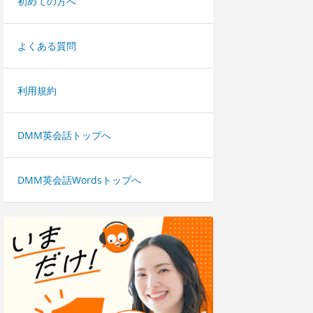
初めての方へ
よくある質問
利用規約
DMM英会話トップへ
DMM英会話Wordsトップへ