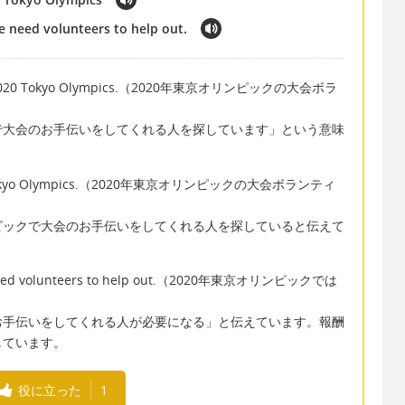
 need volunteers to help out.
or the 2020 Tokyo Olympics.（2020年東京オリンピックの大会ボラ
で大会のお手伝いをしてくれる人を探しています」という意味
 2020 Tokyo Olympics.（2020年東京オリンピックの大会ボランティ
ピックで大会のお手伝いをしてくれる人を探していると伝えて
we need volunteers to help out.（2020年東京オリンピックでは
お手伝いをしてくれる人が必要になる」と伝えています。報酬
しています。
役に立った
1