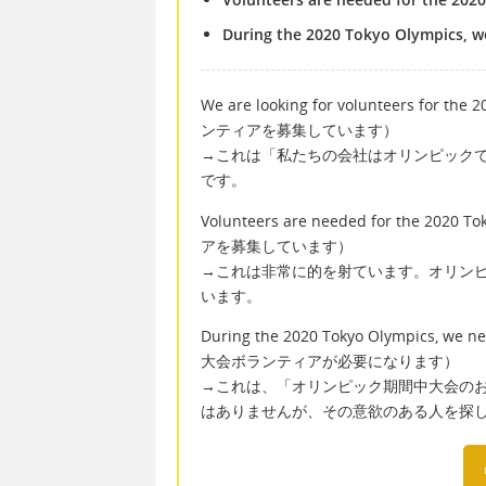
During the 2020 Tokyo Olympics, we
We are looking for volunteers f
ンティアを募集しています）
→これは「私たちの会社はオリンピック
です。
Volunteers are needed for the
アを募集しています）
→これは非常に的を射ています。オリン
います。
During the 2020 Tokyo Olympics, 
大会ボランティアが必要になります）
→これは、「オリンピック期間中大会の
はありませんが、その意欲のある人を探