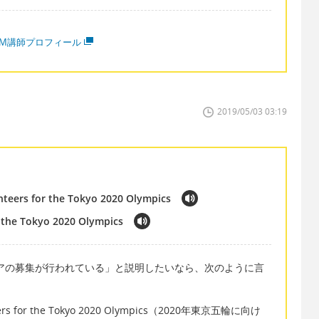
MM講師プロフィール
2019/05/03 03:19
unteers for the Tokyo 2020 Olympics
r the Tokyo 2020 Olympics
ィアの募集が行われている」と説明したいなら、次のように言
lunteers for the Tokyo 2020 Olympics（2020年東京五輪に向け