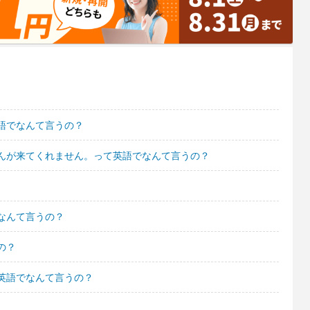
語でなんて言うの？
んが来てくれません。って英語でなんて言うの？
なんて言うの？
の？
英語でなんて言うの？