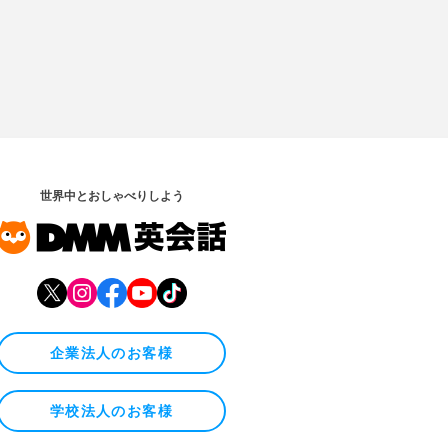
世界中とおしゃべりしよう
企業法人のお客様
学校法人のお客様