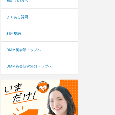
初めての方へ
よくある質問
利用規約
DMM英会話トップへ
DMM英会話Wordsトップへ