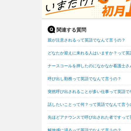
関連する質問
親が注意されるって英語でなんて言うの？
どなたか迎えに来れる人はいますか？って英
ナースコールを押したのになかなか看護士さ
呼び出し勤務って英語でなんて言うの？
突然呼び出されることが多い仕事って英語で
話したいことって何？って英語でなんて言う
先ほどアナウンスで呼び出された者ですって
解放感に浸るって英語でなんて言うの？