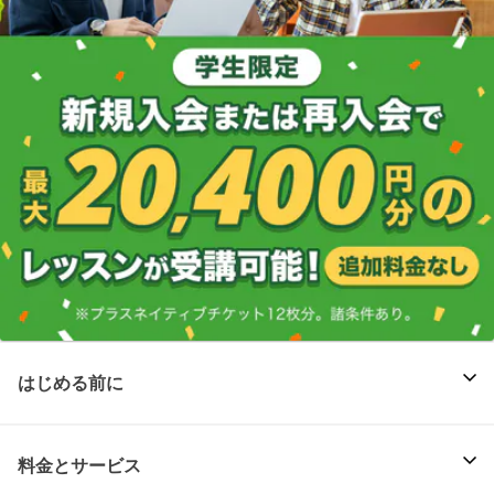
はじめる前に
料金とサービス