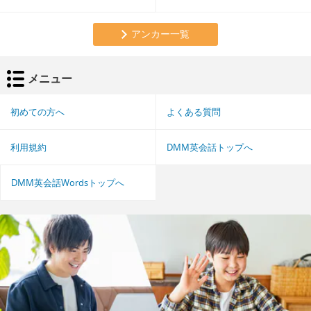
アンカー一覧
メニュー
初めての方へ
よくある質問
利用規約
DMM英会話トップへ
DMM英会話Wordsトップへ