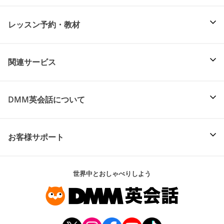
レッスン予約・教材
関連サービス
DMM英会話について
お客様サポート
世界中とおしゃべりしよう