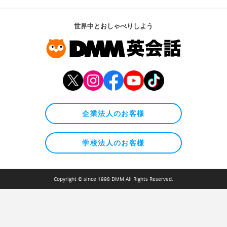
世界中とおしゃべりしよう
企業法人のお客様
学校法人のお客様
Copyright © since 1998 DMM All Rights Reserved.