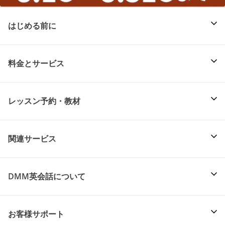
はじめる前に
料金とサービス
レッスン予約・教材
関連サービス
DMM英会話について
お客様サポート