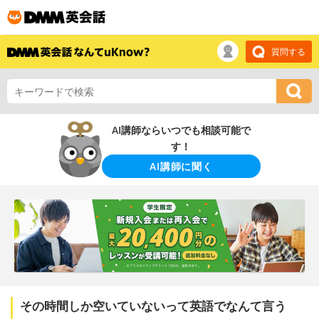
質問する
AI講師ならいつでも相談可能で
す！
AI講師に聞く
その時間しか空いていないって英語でなんて言う