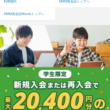
利用規約
DMM英会話トップへ
DMM英会話Wordsトップへ