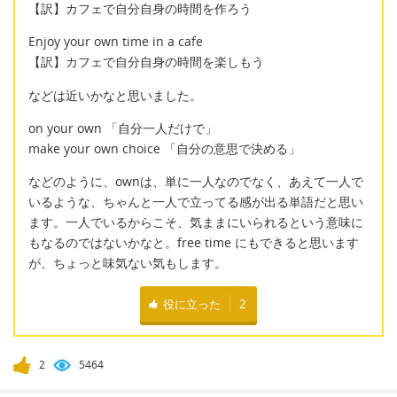
【訳】カフェで自分自身の時間を作ろう
Enjoy your own time in a cafe
【訳】カフェで自分自身の時間を楽しもう
などは近いかなと思いました。
on your own 「自分一人だけで」
make your own choice 「自分の意思で決める」
などのように、ownは、単に一人なのでなく、あえて一人で
いるような、ちゃんと一人で立ってる感が出る単語だと思い
ます。一人でいるからこそ、気ままにいられるという意味に
もなるのではないかなと。free time にもできると思います
が、ちょっと味気ない気もします。
役に立った
2
2
5464