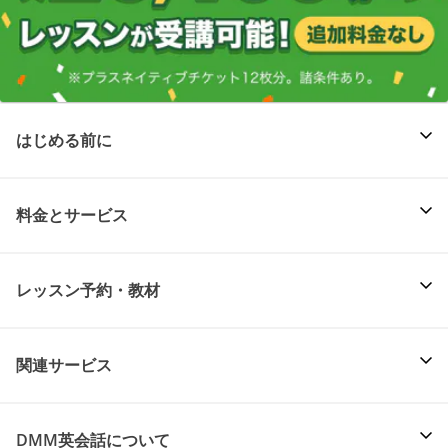
はじめる前に
料金とサービス
レッスン予約・教材
関連サービス
DMM英会話について