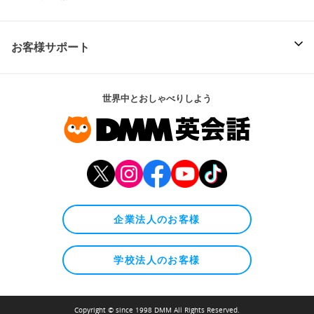
お客様サポート
世界中とおしゃべりしよう
企業法人のお客様
学校法人のお客様
Copyright © since 1998 DMM All Rights Reserved.