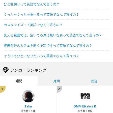
ひと区切りって英語でなんて言うの？
くっちゃくっちゃ食べるって英語でなんて言うの？
カスタマイズって英語でなんて言うの？
見える範囲では、空いてる席は無いなあって英語でなんて言うの？
将来自分のカフェを開く予定ですって英語でなんて言うの？
そういうひとになりたいって英語でなんて言うの？
アンカーランキング
週間
月間
総合
1
2
Taku
DMM Eikaiwa K
回答数：
138
回答数：
109