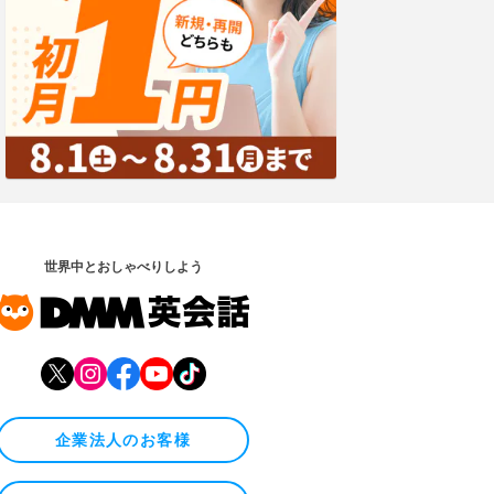
世界中とおしゃべりしよう
企業法人のお客様