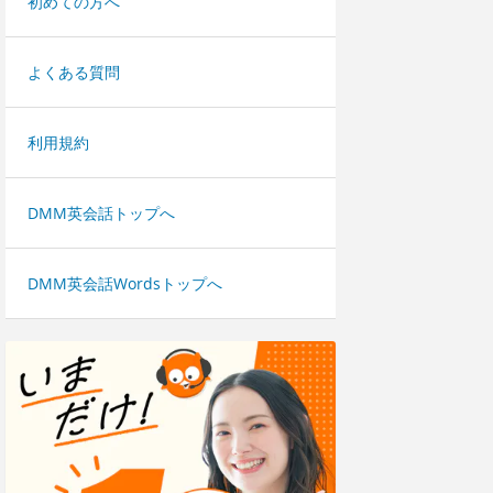
初めての方へ
よくある質問
利用規約
DMM英会話トップへ
DMM英会話Wordsトップへ