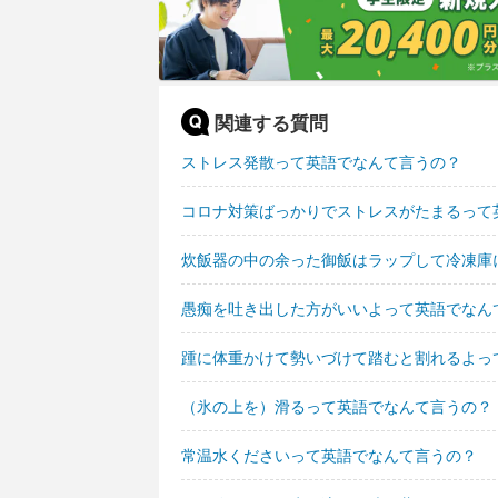
関連する質問
ストレス発散って英語でなんて言うの？
コロナ対策ばっかりでストレスがたまるって
炊飯器の中の余った御飯はラップして冷凍庫
愚痴を吐き出した方がいいよって英語でなん
踵に体重かけて勢いづけて踏むと割れるよっ
（氷の上を）滑るって英語でなんて言うの？
常温水くださいって英語でなんて言うの？