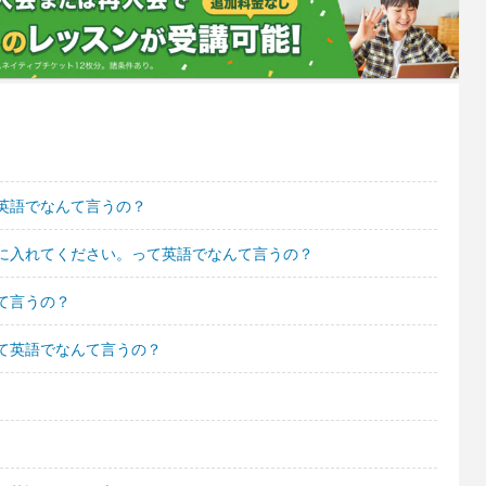
英語でなんて言うの？
に入れてください。って英語でなんて言うの？
て言うの？
て英語でなんて言うの？