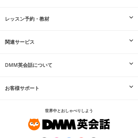
レッスン予約・教材
関連サービス
DMM英会話について
お客様サポート
世界中とおしゃべりしよう