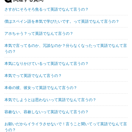
さすがにそろそろ焦るって英語でなんて言うの？
僕はスペイン語を本気で学びたいです。って英語でなんて言うの？
アホちゃう？って英語でなんて言うの？
本気で言ってるのか、冗談なのか？分らなくなったって英語でなんて言
うの？
本気になりかけているって英語でなんて言うの？
本気でって英語でなんて言うの？
本命の彼、彼女って英語でなんて言うの？
本気でしようとは思わないって英語でなんて言うの？
容赦ない、容赦しないって英語でなんて言うの？
お願いだからイライラさせないで！言うこと聞いてって英語でなんて言
うの？