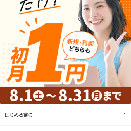
はじめる前に