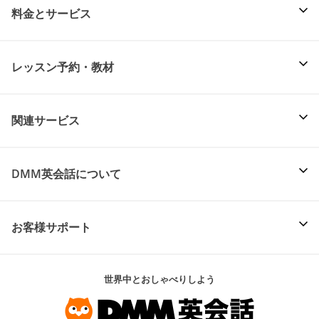
料金とサービス
レッスン予約・教材
関連サービス
DMM英会話について
お客様サポート
世界中とおしゃべりしよう