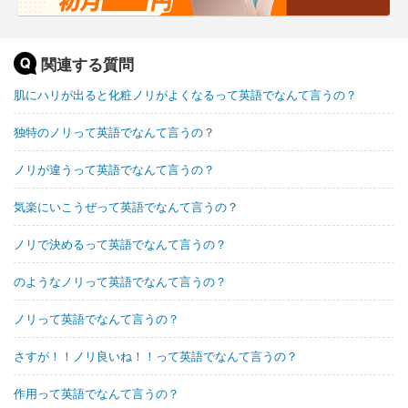
関連する質問
​‎肌にハリが出ると化粧ノリがよくなるって英語でなんて言うの？
独特のノリって英語でなんて言うの？
ノリが違うって英語でなんて言うの？
気楽にいこうぜって英語でなんて言うの？
ノリで決めるって英語でなんて言うの？
のようなノリって英語でなんて言うの？
ノリって英語でなんて言うの？
さすが！！ノリ良いね！！って英語でなんて言うの？
作用って英語でなんて言うの？