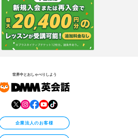
世界中とおしゃべりしよう
企業法人のお客様