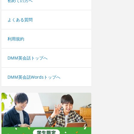
初めての方へ
よくある質問
利用規約
DMM英会話トップへ
DMM英会話Wordsトップへ