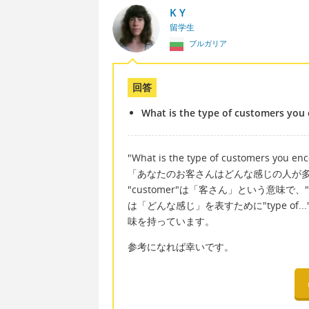
K Y
留学生
ブルガリア
回答
What is the type of customers you
"What is the type of customers you en
「あなたのお客さんはどんな感じの人が
"customer"は「客さん」という意味で、
は「どんな感じ」を表すために"type of.
味を持っています。
参考になれば幸いです。