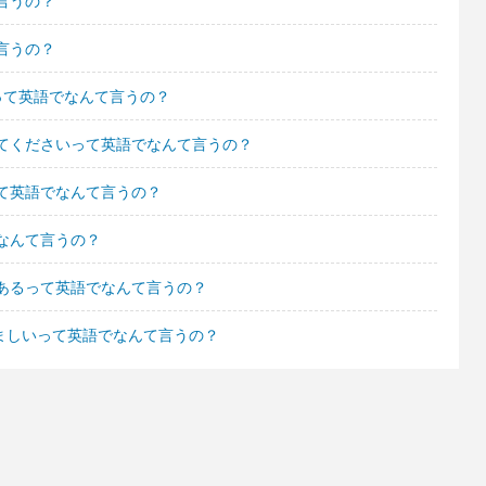
言うの？
言うの？
って英語でなんて言うの？
てくださいって英語でなんて言うの？
て英語でなんて言うの？
なんて言うの？
あるって英語でなんて言うの？
羨ましいって英語でなんて言うの？