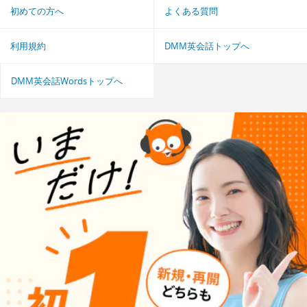
初めての方へ
よくある質問
利用規約
DMM英会話トップへ
DMM英会話Wordsトップへ