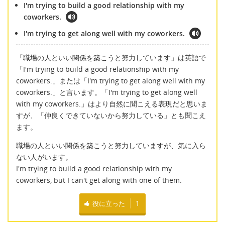
I'm trying to build a good relationship with my
coworkers.
I'm trying to get along well with my coworkers.
「職場の人といい関係を築こうと努力しています」は英語で
「I'm trying to build a good relationship with my
coworkers.」または「I'm trying to get along well with my
coworkers.」と言います。「I'm trying to get along well
with my coworkers.」はより自然に聞こえる表現だと思いま
すが、「仲良くできていないから努力している」とも聞こえ
ます。
職場の人といい関係を築こうと努力していますが、気に入ら
ない人がいます。
I'm trying to build a good relationship with my
coworkers, but I can't get along with one of them.
役に立った
1