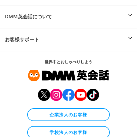
DMM英会話について
お客様サポート
世界中とおしゃべりしよう
企業法人のお客様
学校法人のお客様