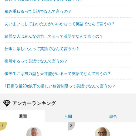
積み重ねるって英語でなんて言うの？
あいまいにしておいた方がいいかなって英語でなんて言うの？
綺麗な人はみんな努力してるって英語でなんて言うの？
仕事に厳しい人って英語でなんて言うの？
復帰するって英語でなんて言うの？
優等生には努力型と天才型がいるって英語でなんて言うの？
1日摂取量20g以下の厳しい糖質制限って英語でなんて言うの？
アンカーランキング
週間
月間
総合
1
2