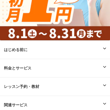
はじめる前に
料金とサービス
レッスン予約・教材
関連サービス