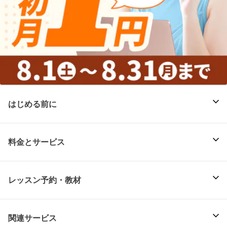
はじめる前に
料金とサービス
レッスン予約・教材
関連サービス