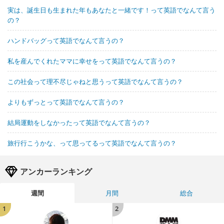
実は、誕生日も生まれた年もあなたと一緒です！って英語でなんて言う
の？
ハンドバッグって英語でなんて言うの？
私を産んでくれたママに幸せをって英語でなんて言うの？
この社会って理不尽じゃねと思うって英語でなんて言うの？
よりもずっとって英語でなんて言うの？
結局運動をしなかったって英語でなんて言うの？
旅行行こうかな、って思ってるって英語でなんて言うの？
アンカーランキング
週間
月間
総合
1
2