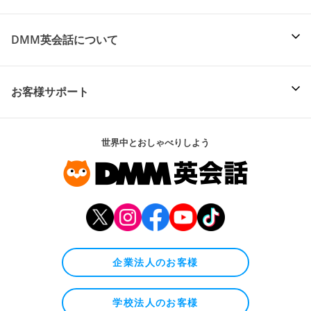
DMM英会話について
お客様サポート
世界中とおしゃべりしよう
企業法人のお客様
学校法人のお客様