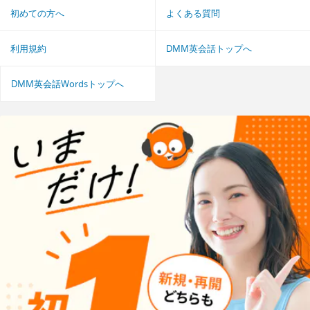
初めての方へ
よくある質問
利用規約
DMM英会話トップへ
DMM英会話Wordsトップへ