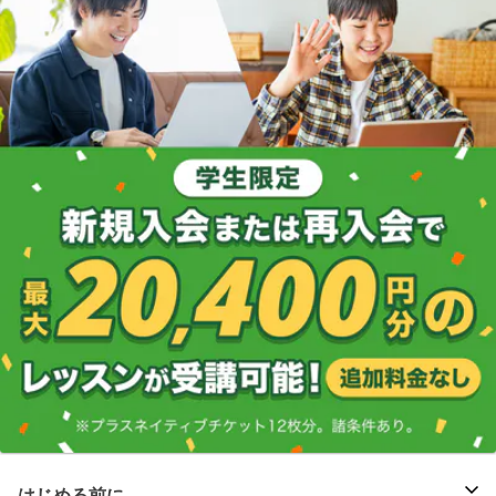
はじめる前に