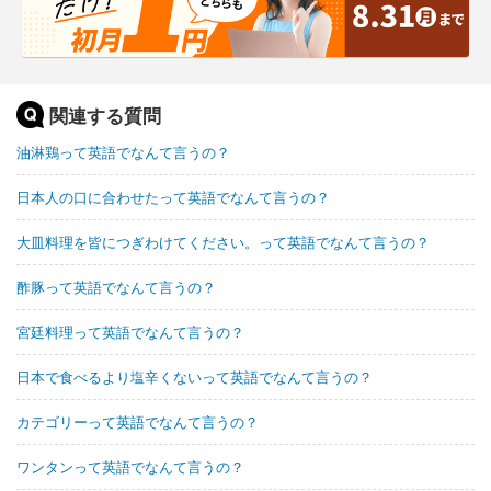
関連する質問
油淋鶏って英語でなんて言うの？
日本人の口に合わせたって英語でなんて言うの？
大皿料理を皆につぎわけてください。って英語でなんて言うの？
酢豚って英語でなんて言うの？
宮廷料理って英語でなんて言うの？
日本で食べるより塩辛くないって英語でなんて言うの？
カテゴリーって英語でなんて言うの？
ワンタンって英語でなんて言うの？