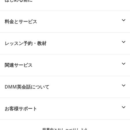
料金とサービス
レッスン予約・教材
関連サービス
DMM英会話について
お客様サポート
世界中とおしゃべりしよう