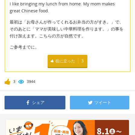
I like bringing my lunch from home. My mom makes
great Chinese food.
最初は「お母さんが作ってくれるお弁当の方がすき。」で、
そのあとに「ママが美味しい中華料理を作ります。」の事を
付け加えます。こちらの方が自然です。
ご参考までに。
役に立った
3
3
3944
シェア
ツイート