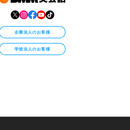
企業法人のお客様
学校法人のお客様