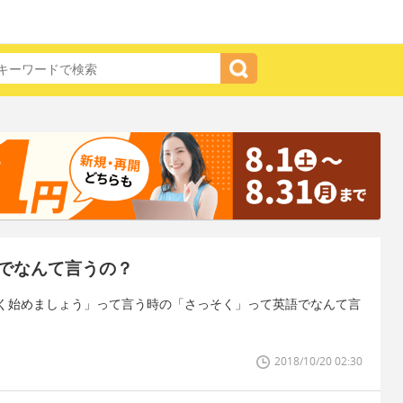
でなんて言うの？
く始めましょう」って言う時の「さっそく」って英語でなんて言
2018/10/20 02:30