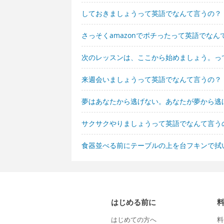
しておきましょうって英語でなんて言うの？
さっそくamazonでポチったって英語でなん
次のレッスンは、ここから始めましょう。っ
来週会いましょうって英語でなんて言うの？
夢はあなたから逃げない。あなたが夢から逃
サクサクやりましょうって英語でなんて言う
食器並べる前にテーブルの上を台フキンで拭
はじめる前に
はじめての方へ
料