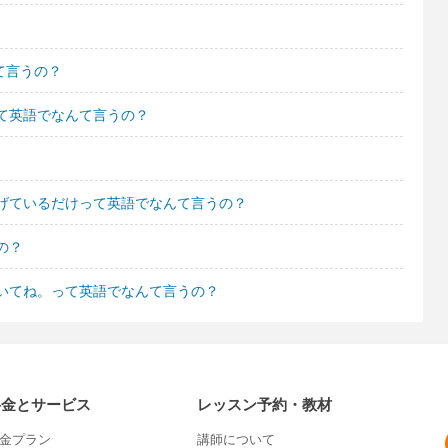
て言うの？
て英語でなんて言うの？
げているだけって英語でなんて言うの？
の？
いてね。って英語でなんて言うの？
料金とサービス
レッスン予約・教材
金プラン
講師について