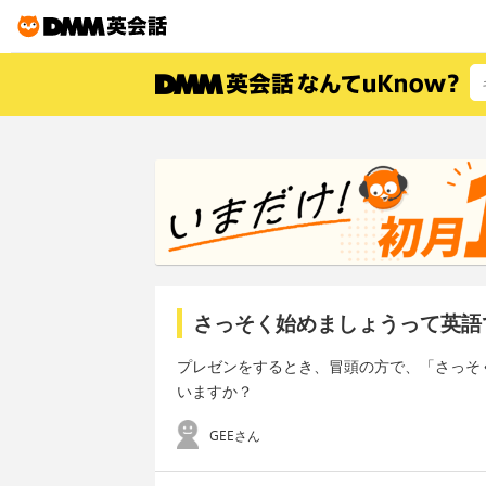
さっそく始めましょうって英語
プレゼンをするとき、冒頭の方で、「さっそ
いますか？
GEEさん