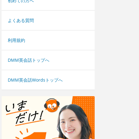
初めての方へ
よくある質問
利用規約
DMM英会話トップへ
DMM英会話Wordsトップへ