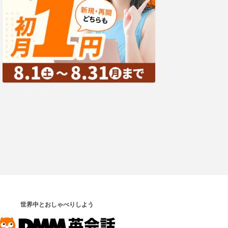
世界中とおしゃべりしよう