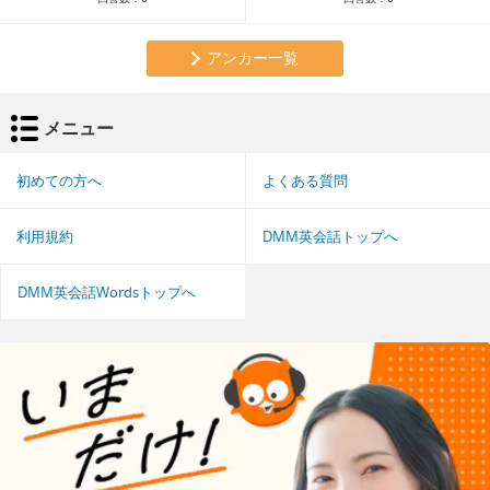
アンカー一覧
メニュー
初めての方へ
よくある質問
利用規約
DMM英会話トップへ
DMM英会話Wordsトップへ