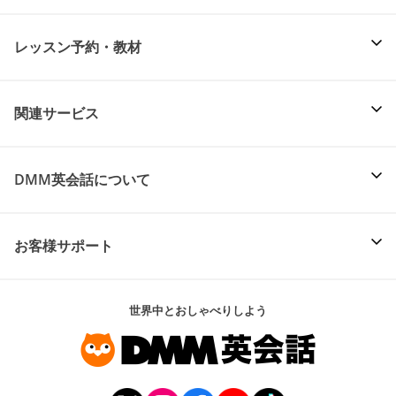
レッスン予約・教材
関連サービス
DMM英会話について
お客様サポート
世界中とおしゃべりしよう