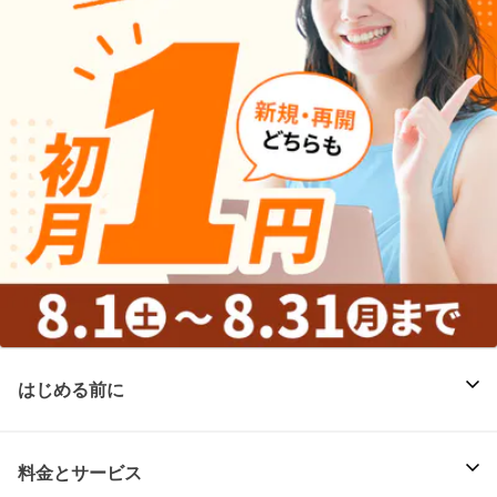
はじめる前に
料金とサービス