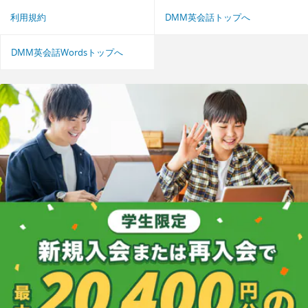
利用規約
DMM英会話トップへ
DMM英会話Wordsトップへ