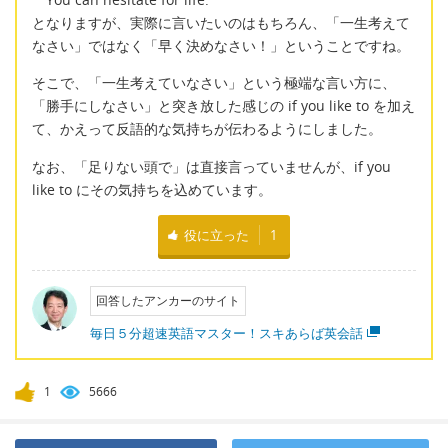
となりますが、実際に言いたいのはもちろん、「一生考えて
なさい」ではなく「早く決めなさい！」ということですね。
そこで、「一生考えていなさい」という極端な言い方に、
「勝手にしなさい」と突き放した感じの if you like to を加え
て、かえって反語的な気持ちが伝わるようにしました。
なお、「足りない頭で」は直接言っていませんが、if you
like to にその気持ちを込めています。
役に立った
1
回答したアンカーのサイト
毎日５分超速英語マスター！スキあらば英会話
1
5666