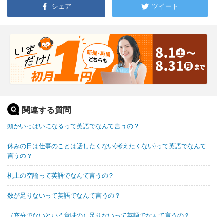
シェア
ツイート
関連する質問
頭がいっぱいになるって英語でなんて言うの？
休みの日は仕事のことは話したくない(考えたくない)って英語でなんて
言うの？
机上の空論って英語でなんて言うの？
数が足りないって英語でなんて言うの？
（充分でないという意味の）足りないって英語でなんて言うの？