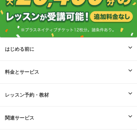
はじめる前に
料金とサービス
レッスン予約・教材
関連サービス