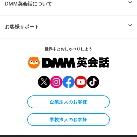
DMM英会話について
お客様サポート
世界中とおしゃべりしよう
企業法人のお客様
学校法人のお客様