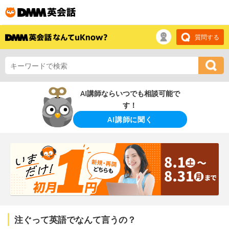
質問する
AI講師ならいつでも相談可能で
す！
AI講師に聞く
注ぐって英語でなんて言うの？