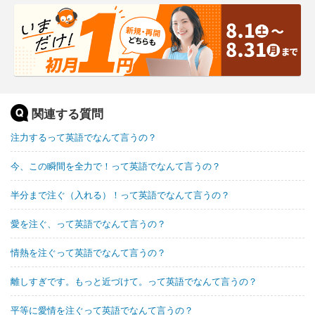
関連する質問
注力するって英語でなんて言うの？
今、この瞬間を全力で！って英語でなんて言うの？
半分まで注ぐ（入れる）！って英語でなんて言うの？
愛を注ぐ、って英語でなんて言うの？
情熱を注ぐって英語でなんて言うの？
離しすぎです。もっと近づけて。って英語でなんて言うの？
平等に愛情を注ぐって英語でなんて言うの？