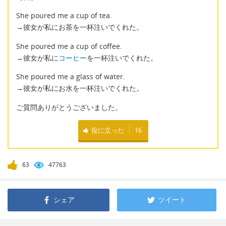
She poured me a cup of tea.
→彼女が私にお茶を一杯注いでくれた。
She poured me a cup of coffee.
→彼女が私に
コーヒー
を一杯注いでくれた。
She poured me a glass of water.
→彼女が私にお水を一杯注いでくれた。
ご質問ありがとうございました。
役に立った
16
63
47763
シェア
ツイート