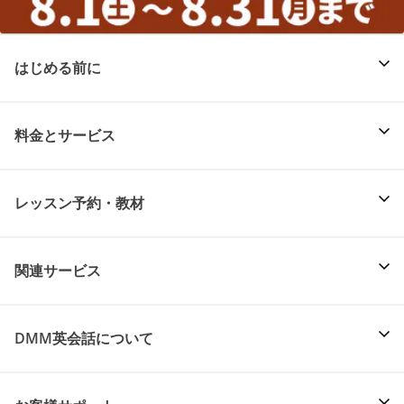
はじめる前に
料金とサービス
レッスン予約・教材
関連サービス
DMM英会話について