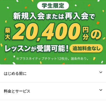
はじめる前に
料金とサービス