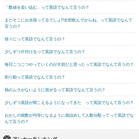
「数値を追い込む」って英語でなんて言うの？
まだそこにお水残ってるでしょ!?全部飲んでからね。って英語でなんて
言うの？
徐々にって英語でなんて言うの？
少しずつ片付けるって英語でなんて言うの？
毎日こつこつやっていくのが大切だと思ったって英語でなんて言うの？
割り勘って英語でなんて言うの？
熱のムラがないように混ぜるって英語でなんて言うの？
少しずつ英語が聞こえるようになってきた って英語でなんて言うの？
おかしの個数が均等になるように袋詰めして人数分配ってって英語でな
んて言うの？
アンカーランキング