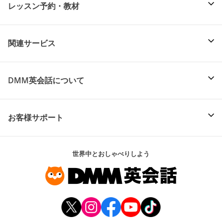
レッスン予約・教材
関連サービス
DMM英会話について
お客様サポート
世界中とおしゃべりしよう