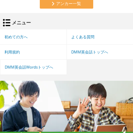
アンカー一覧
メニュー
初めての方へ
よくある質問
利用規約
DMM英会話トップへ
DMM英会話Wordsトップへ