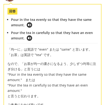
回答
Pour in the tea evenly so that they have the same
amount.
Pour the tea in carefully so that they have an even
amount.
「均一に」は英語で "even" または "same" と言います。
「お茶」は英語で "tea" です。
なので、「お茶が均一の濃さになるよう、少しずつ均等に注
ぎ分ける」と言うには
"Pour in the tea evenly so that they have the same
amount." または
"Pour the tea in carefully so that they have an even
amount."
と言うと伝わります。
ご参考になれば幸いです。