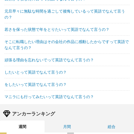
元旦早々に無駄な時間を過ごして後悔しているって英語でなんて言う
の？
若さを保った状態で年をとりたいって英語でなんて言うの？
そこに転職したい理由はその会社の作品に感動したからですって英語で
なんて言うの？
頑張る理由を忘れないでって英語でなんて言うの？
したいとって英語でなんて言うの？
をしたいって英語でなんて言うの？
マニラにも行ってみたいって英語でなんて言うの？
アンカーランキング
週間
月間
総合