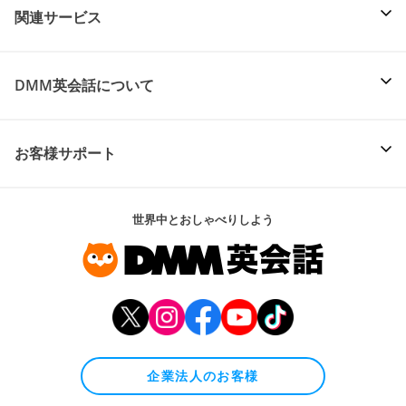
関連サービス
DMM英会話について
お客様サポート
世界中とおしゃべりしよう
企業法人のお客様