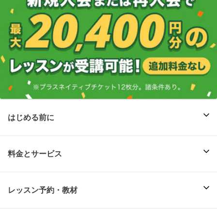
はじめる前に
料金とサービス
レッスン予約・教材