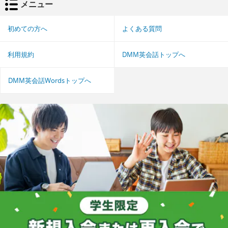
メニュー
初めての方へ
よくある質問
利用規約
DMM英会話トップへ
DMM英会話Wordsトップへ