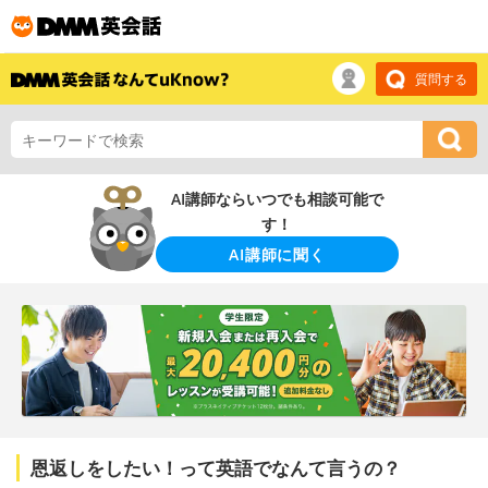
質問する
AI講師ならいつでも相談可能で
す！
AI講師に聞く
恩返しをしたい！って英語でなんて言うの？