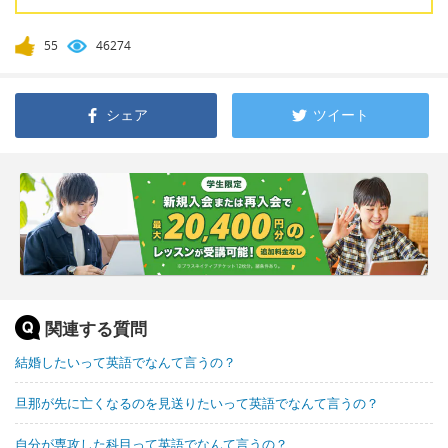
55
46274
シェア
ツイート
関連する質問
結婚したいって英語でなんて言うの？
旦那が先に亡くなるのを見送りたいって英語でなんて言うの？
自分が専攻した科目って英語でなんて言うの？