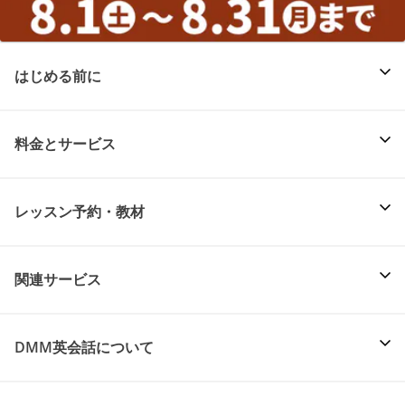
はじめる前に
料金とサービス
レッスン予約・教材
関連サービス
DMM英会話について