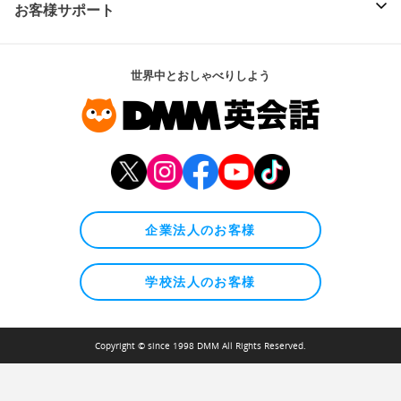
お客様サポート
世界中とおしゃべりしよう
企業法人のお客様
学校法人のお客様
Copyright © since 1998 DMM All Rights Reserved.