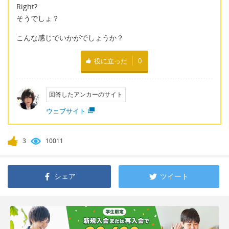
Right?
そうでしょ？
こんな感じでいかがでしょうか？
役に立った
0
回答したアンカーのサイト
ウェブサイト
3
10011
シェア
ツイート