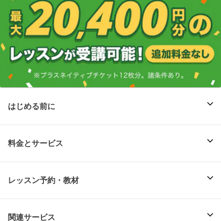
はじめる前に
料金とサービス
レッスン予約・教材
関連サービス