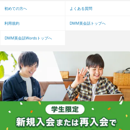
初めての方へ
よくある質問
利用規約
DMM英会話トップへ
DMM英会話Wordsトップへ