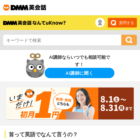
質問する
AI講師ならいつでも相談可能で
す！
AI講師に聞く
首って英語でなんて言うの？