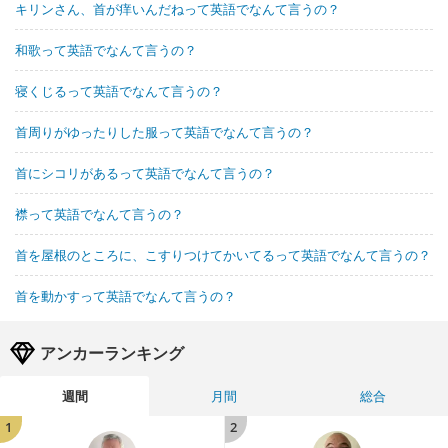
キリンさん、首が痒いんだねって英語でなんて言うの？
和歌って英語でなんて言うの？
寝くじるって英語でなんて言うの？
首周りがゆったりした服って英語でなんて言うの？
首にシコリがあるって英語でなんて言うの？
襟って英語でなんて言うの？
首を屋根のところに、こすりつけてかいてるって英語でなんて言うの？
首を動かすって英語でなんて言うの？
アンカーランキング
週間
月間
総合
1
2