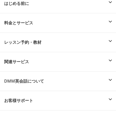
はじめる前に
料金とサービス
レッスン予約・教材
関連サービス
DMM英会話について
お客様サポート