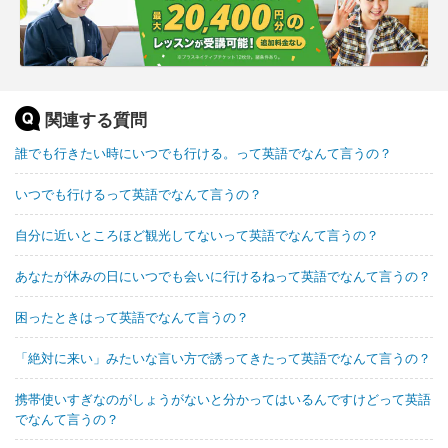
関連する質問
誰でも行きたい時にいつでも行ける。って英語でなんて言うの？
いつでも行けるって英語でなんて言うの？
自分に近いところほど観光してないって英語でなんて言うの？
あなたが休みの日にいつでも会いに行けるねって英語でなんて言うの？
困ったときはって英語でなんて言うの？
「絶対に来い」みたいな言い方で誘ってきたって英語でなんて言うの？
携帯使いすぎなのがしょうがないと分かってはいるんですけどって英語
でなんて言うの？