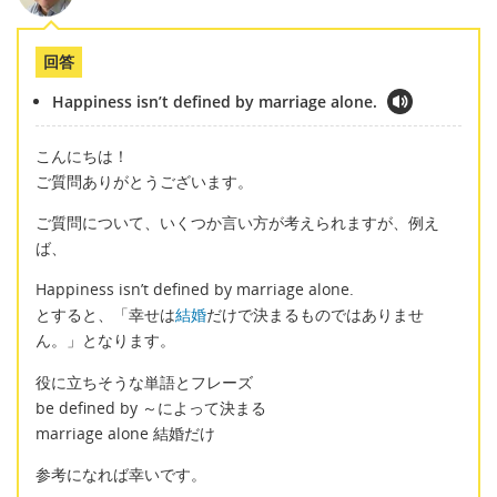
回答
Happiness isn’t defined by marriage alone.
こんにちは！
ご質問ありがとうございます。
ご質問について、いくつか言い方が考えられますが、例え
ば、
Happiness isn’t defined by marriage alone.
とすると、「幸せは
結婚
だけで決まるものではありませ
ん。」となります。
役に立ちそうな単語とフレーズ
be defined by ～によって決まる
marriage alone 結婚だけ
参考になれば幸いです。