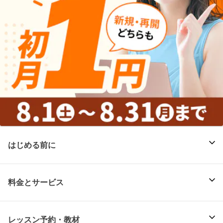
はじめる前に
料金とサービス
レッスン予約・教材