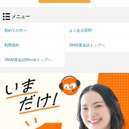
メニュー
初めての方へ
よくある質問
利用規約
DMM英会話トップへ
DMM英会話Wordsトップへ