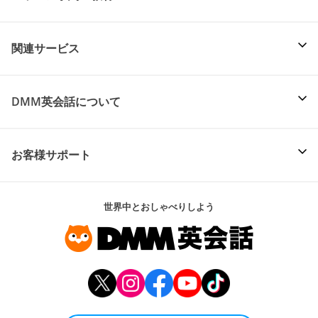
関連サービス
DMM英会話について
お客様サポート
世界中とおしゃべりしよう