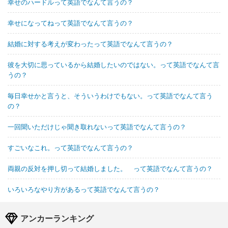
幸せのハードルって英語でなんて言うの？
幸せになってねって英語でなんて言うの？
結婚に対する考えが変わったって英語でなんて言うの？
彼を大切に思っているから結婚したいのではない。って英語でなんて言
うの？
毎日幸せかと言うと、そういうわけでもない。って英語でなんて言う
の？
一回聞いただけじゃ聞き取れないって英語でなんて言うの？
すごいなこれ。って英語でなんて言うの？
両親の反対を押し切って結婚しました。 って英語でなんて言うの？
いろいろなやり方があるって英語でなんて言うの？
アンカーランキング